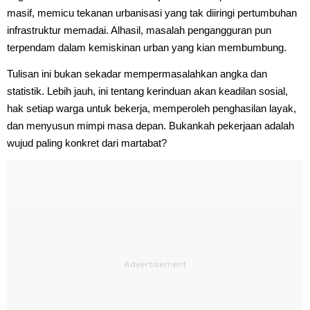
masif, memicu tekanan urbanisasi yang tak diiringi pertumbuhan
infrastruktur memadai. Alhasil, masalah pengangguran pun
terpendam dalam kemiskinan urban yang kian membumbung.
Tulisan ini bukan sekadar mempermasalahkan angka dan
statistik. Lebih jauh, ini tentang kerinduan akan keadilan sosial,
hak setiap warga untuk bekerja, memperoleh penghasilan layak,
dan menyusun mimpi masa depan. Bukankah pekerjaan adalah
wujud paling konkret dari martabat?