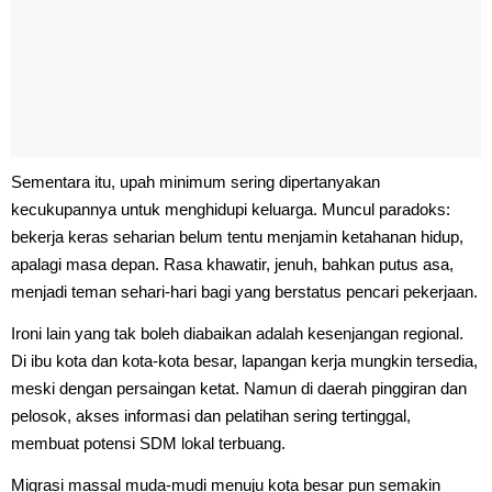
Sementara itu, upah minimum sering dipertanyakan
kecukupannya untuk menghidupi keluarga. Muncul paradoks:
bekerja keras seharian belum tentu menjamin ketahanan hidup,
apalagi masa depan. Rasa khawatir, jenuh, bahkan putus asa,
menjadi teman sehari-hari bagi yang berstatus pencari pekerjaan.
Ironi lain yang tak boleh diabaikan adalah kesenjangan regional.
Di ibu kota dan kota-kota besar, lapangan kerja mungkin tersedia,
meski dengan persaingan ketat. Namun di daerah pinggiran dan
pelosok, akses informasi dan pelatihan sering tertinggal,
membuat potensi SDM lokal terbuang.
Migrasi massal muda-mudi menuju kota besar pun semakin