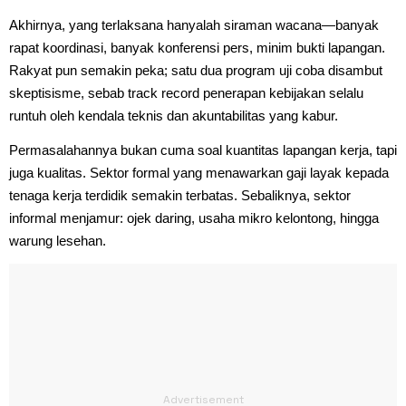
Akhirnya, yang terlaksana hanyalah siraman wacana—banyak
rapat koordinasi, banyak konferensi pers, minim bukti lapangan.
Rakyat pun semakin peka; satu dua program uji coba disambut
skeptisisme, sebab track record penerapan kebijakan selalu
runtuh oleh kendala teknis dan akuntabilitas yang kabur.
Permasalahannya bukan cuma soal kuantitas lapangan kerja, tapi
juga kualitas. Sektor formal yang menawarkan gaji layak kepada
tenaga kerja terdidik semakin terbatas. Sebaliknya, sektor
informal menjamur: ojek daring, usaha mikro kelontong, hingga
warung lesehan.