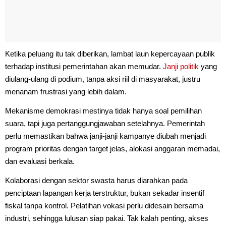
Ketika peluang itu tak diberikan, lambat laun kepercayaan publik
terhadap institusi pemerintahan akan memudar.
Janji politik
yang
diulang-ulang di podium, tanpa aksi riil di masyarakat, justru
menanam frustrasi yang lebih dalam.
Mekanisme demokrasi mestinya tidak hanya soal pemilihan
suara, tapi juga pertanggungjawaban setelahnya. Pemerintah
perlu memastikan bahwa janji-janji kampanye diubah menjadi
program prioritas dengan target jelas, alokasi anggaran memadai,
dan evaluasi berkala.
Kolaborasi dengan sektor swasta harus diarahkan pada
penciptaan lapangan kerja terstruktur, bukan sekadar insentif
fiskal tanpa kontrol. Pelatihan vokasi perlu didesain bersama
industri, sehingga lulusan siap pakai. Tak kalah penting, akses