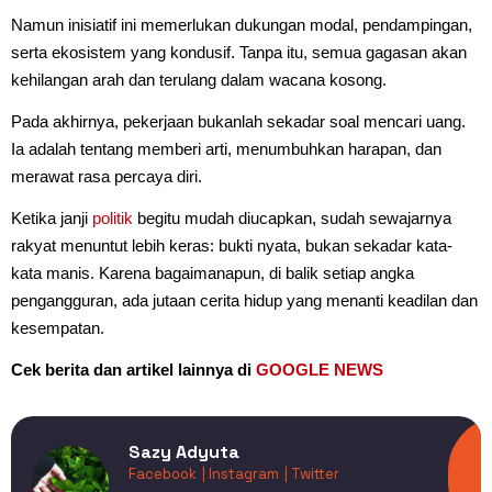
Namun inisiatif ini memerlukan dukungan modal, pendampingan,
serta ekosistem yang kondusif. Tanpa itu, semua gagasan akan
kehilangan arah dan terulang dalam wacana kosong.
Pada akhirnya, pekerjaan bukanlah sekadar soal mencari uang.
Ia adalah tentang memberi arti, menumbuhkan harapan, dan
merawat rasa percaya diri.
Ketika janji
politik
begitu mudah diucapkan, sudah sewajarnya
rakyat menuntut lebih keras: bukti nyata, bukan sekadar kata-
kata manis. Karena bagaimanapun, di balik setiap angka
pengangguran, ada jutaan cerita hidup yang menanti keadilan dan
kesempatan.
Cek berita dan artikel lainnya di
GOOGLE NEWS
Sazy Adyuta
Facebook
| Instagram
| Twitter