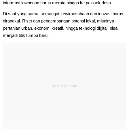
informasi lowongan harus merata hingga ke pelosok desa.
Di saat yang sama, semangat kewirausahaan dan inovasi harus
dirangkul. Riset dan pengembangan potensi lokal, misalnya
pertanian urban, ekonomi kreatif, hingga teknologi digital, bisa
menjadi titik tumpu baru.