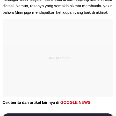
diatasi. Namun, rasanya yang semakin nikmat membuatku yakin
bahwa Mimi juga mendapatkan kehidupan yang baik di akhirat.
Cek berita dan artikel lainnya di
GOOGLE NEWS