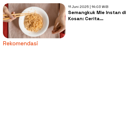
11 Juni 2025 | 14:03 WIB
Semangkuk Mie Instan di
Kosan: Cerita
Persaudaraan yang Tak
Terlupakan
Rekomendasi