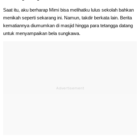
Saat itu, aku berharap Mimi bisa melihatku lulus sekolah bahkan
menikah seperti sekarang ini. Namun, takdir berkata lain. Berita
kematiannya diumumkan di masjid hingga para tetangga datang
untuk menyampaikan bela sungkawa.