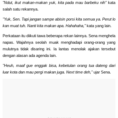
"Ndut, ikut makan-makan yuk, kita pada mau barbeku nih"
kata
salah satu rekannya.
"Yuk, Sen. Tapi jangan sampe abisin porsi kita semua ya. Perut lo
kan muat tuh. Nanti kita makan apa. Hahahaha,"
kata yang lain.
Perkataan itu diikuti tawa beberapa rekan lainnya. Sena menghela
napas. Wajahnya seolah muak menghadapi orang-orang yang
mulutnya tidak disaring ini. Ia lantas menolak ajakan tersebut
dengan alasan ada agenda lain.
"Heuh, maaf gue enggak bisa, kebetulan orang tua dateng dari
luar kota dan mau pergi makan juga. Next time deh,"
ujar Sena.