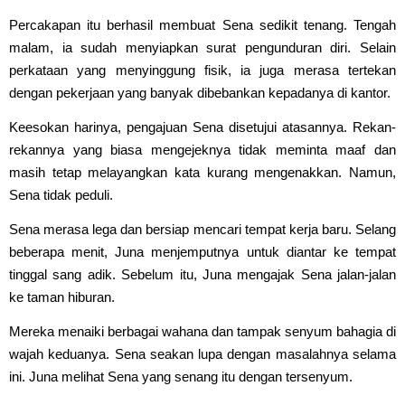
Percakapan itu berhasil membuat Sena sedikit tenang. Tengah
malam, ia sudah menyiapkan surat pengunduran diri. Selain
perkataan yang menyinggung fisik, ia juga merasa tertekan
dengan pekerjaan yang banyak dibebankan kepadanya di kantor.
Keesokan harinya, pengajuan Sena disetujui atasannya. Rekan-
rekannya yang biasa mengejeknya tidak meminta maaf dan
masih tetap melayangkan kata kurang mengenakkan. Namun,
Sena tidak peduli.
Sena merasa lega dan bersiap mencari tempat kerja baru. Selang
beberapa menit, Juna menjemputnya untuk diantar ke tempat
tinggal sang adik. Sebelum itu, Juna mengajak Sena jalan-jalan
ke taman hiburan.
Mereka menaiki berbagai wahana dan tampak senyum bahagia di
wajah keduanya. Sena seakan lupa dengan masalahnya selama
ini. Juna melihat Sena yang senang itu dengan tersenyum.