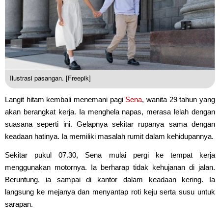
Ilustrasi pasangan. [Freepik]
Langit hitam kembali menemani pagi
Sena
, wanita 29 tahun yang
akan berangkat kerja. Ia menghela napas, merasa lelah dengan
suasana seperti ini. Gelapnya sekitar rupanya sama dengan
keadaan hatinya. Ia memiliki masalah rumit dalam kehidupannya.
Sekitar pukul 07.30, Sena mulai pergi ke tempat kerja
menggunakan motornya. Ia berharap tidak kehujanan di jalan.
Beruntung, ia sampai di kantor dalam keadaan kering. Ia
langsung ke mejanya dan menyantap roti keju serta susu untuk
sarapan.