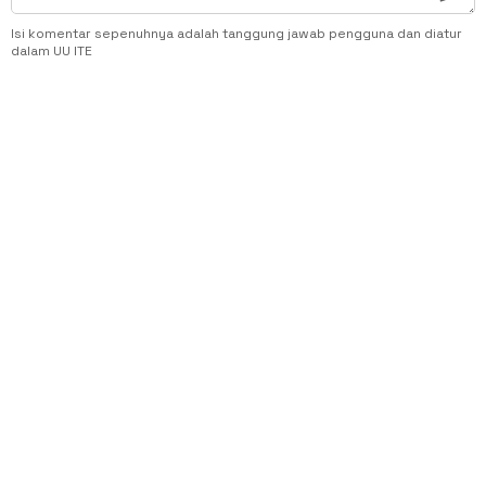
Isi komentar sepenuhnya adalah tanggung jawab pengguna dan diatur
dalam UU ITE