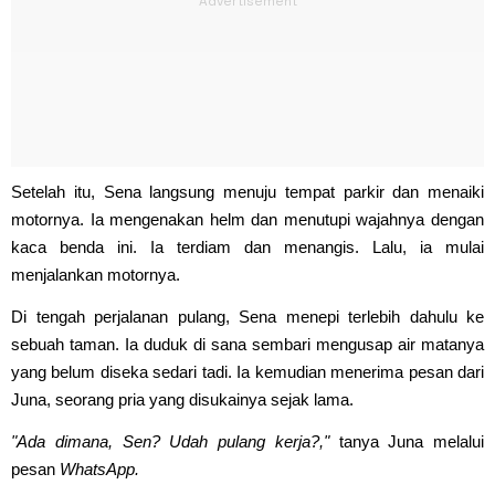
Setelah itu, Sena langsung menuju tempat parkir dan menaiki
motornya. Ia mengenakan helm dan menutupi wajahnya dengan
kaca benda ini. Ia terdiam dan menangis. Lalu, ia mulai
menjalankan motornya.
Di tengah perjalanan pulang, Sena menepi terlebih dahulu ke
sebuah taman. Ia duduk di sana sembari mengusap air matanya
yang belum diseka sedari tadi. Ia kemudian menerima pesan dari
Juna, seorang pria yang disukainya sejak lama.
"Ada dimana, Sen? Udah pulang kerja?,"
tanya Juna melalui
pesan
WhatsApp.