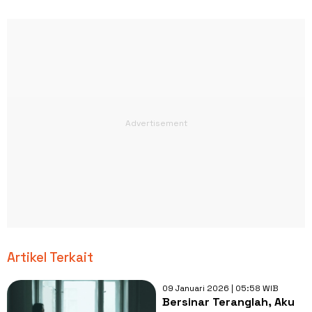
Artikel Terkait
09 Januari 2026 | 05:58 WIB
Bersinar Teranglah, Aku