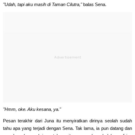
"Udah, tapi aku masih di Taman Cilutra,"
balas Sena.
"Hmm, oke. Aku kesana, ya."
Pesan terakhir dari Juna itu menyiratkan dirinya seolah sudah
tahu apa yang terjadi dengan Sena. Tak lama, ia pun datang dan