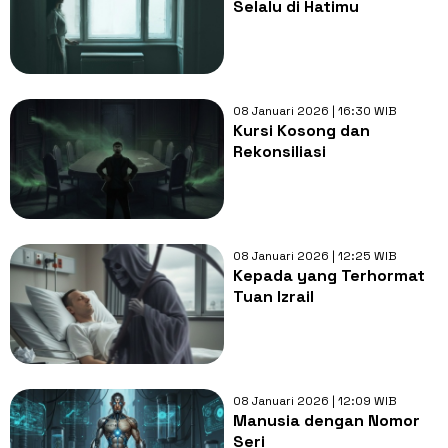
Selalu di Hatimu
08 Januari 2026 | 16:30 WIB
Kursi Kosong dan
Rekonsiliasi
08 Januari 2026 | 12:25 WIB
Kepada yang Terhormat
Tuan Izrail
08 Januari 2026 | 12:09 WIB
Manusia dengan Nomor
Seri