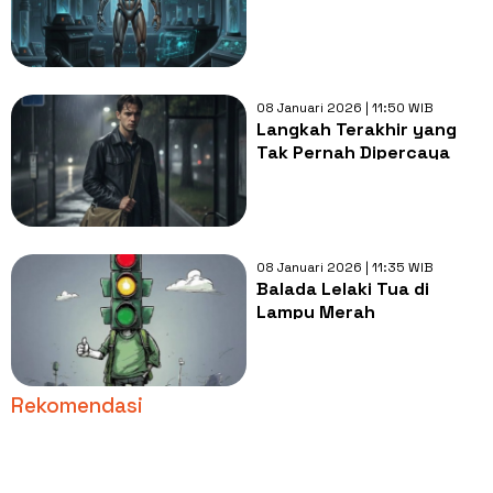
08 Januari 2026 | 11:50 WIB
Langkah Terakhir yang
Tak Pernah Dipercaya
08 Januari 2026 | 11:35 WIB
Balada Lelaki Tua di
Lampu Merah
Rekomendasi