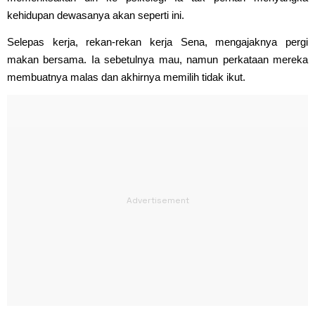
kehidupan dewasanya akan seperti ini.
Selepas kerja, rekan-rekan kerja Sena, mengajaknya pergi
makan bersama. Ia sebetulnya mau, namun perkataan mereka
membuatnya malas dan akhirnya memilih tidak ikut.