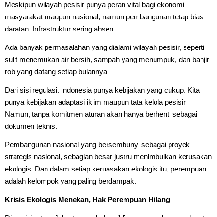
Meskipun wilayah pesisir punya peran vital bagi ekonomi
masyarakat maupun nasional, namun pembangunan tetap bias
daratan. Infrastruktur sering absen.
Ada banyak permasalahan yang dialami wilayah pesisir, seperti
sulit menemukan air bersih, sampah yang menumpuk, dan banjir
rob yang datang setiap bulannya.
Dari sisi regulasi, Indonesia punya kebijakan yang cukup. Kita
punya kebijakan adaptasi iklim maupun tata kelola pesisir.
Namun, tanpa komitmen aturan akan hanya berhenti sebagai
dokumen teknis.
Pembangunan nasional yang bersembunyi sebagai proyek
strategis nasional, sebagian besar justru menimbulkan kerusakan
ekologis. Dan dalam setiap keruasakan ekologis itu, perempuan
adalah kelompok yang paling berdampak.
Krisis Ekologis Menekan, Hak Perempuan Hilang