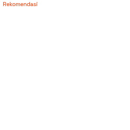
Rekomendasi