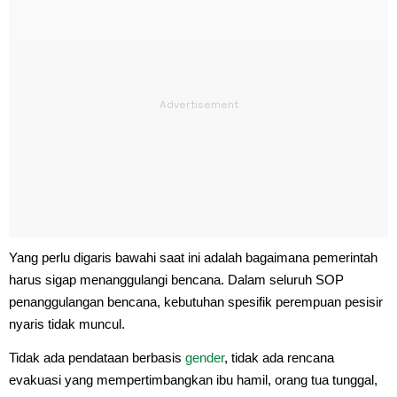
Yang perlu digaris bawahi saat ini adalah bagaimana pemerintah
harus sigap menanggulangi bencana. Dalam seluruh SOP
penanggulangan bencana, kebutuhan spesifik perempuan pesisir
nyaris tidak muncul.
Tidak ada pendataan berbasis
gender
, tidak ada rencana
evakuasi yang mempertimbangkan ibu hamil, orang tua tunggal,