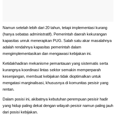
Namun setelah lebih dari 20 tahun, tetapi implementasi kurang
(hanya sebatas administratif). Pemerintah daerah kekurangan
kapasitas unruk menerapkan PUG. Salah satu akar masalahnya
adalah rendahnya kapasitas pemerintah dalam
mengimplementasikan dan mengawasi kebijakan ini.
Ketidakhadiran mekanisme pemantauan yang sistematis serta
kurangnya koordinasi lintas sektor semakin memperparah
kesenjangan, membuat kebijakan tidak dioptimalkan untuk
mengatasi marginalisasi, khususnya di komunitas pesisir yang
rentan.
Dalam posisi ini, akibatnya kebutuhan perempuan pesisir hadir
yang hidup paling dekat dengan wilayah pesisir namun paling jauh
dari posisi kebijakan.