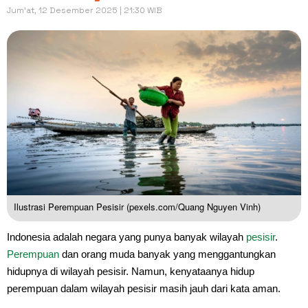
Jum'at, 12 Desember 2025 | 21:30 WIB
Ilustrasi Perempuan Pesisir (pexels.com/Quang Nguyen Vinh)
Indonesia adalah negara yang punya banyak wilayah
pesisir
.
Perempuan
dan orang muda banyak yang menggantungkan
hidupnya di wilayah pesisir. Namun, kenyataanya hidup
perempuan dalam wilayah pesisir masih jauh dari kata aman.