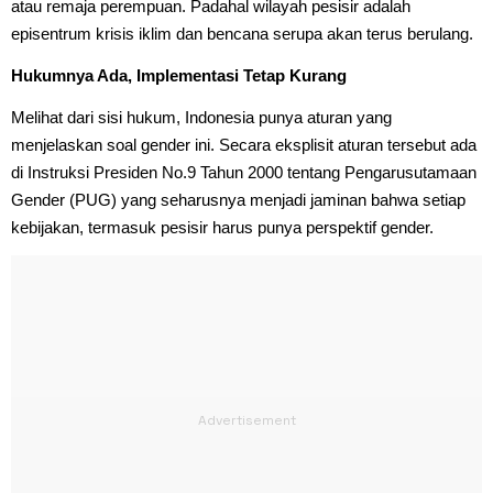
atau remaja perempuan. Padahal wilayah pesisir adalah
episentrum krisis iklim dan bencana serupa akan terus berulang.
Hukumnya Ada, Implementasi Tetap Kurang
Melihat dari sisi hukum, Indonesia punya aturan yang
menjelaskan soal gender ini. Secara eksplisit aturan tersebut ada
di Instruksi Presiden No.9 Tahun 2000 tentang Pengarusutamaan
Gender (PUG) yang seharusnya menjadi jaminan bahwa setiap
kebijakan, termasuk pesisir harus punya perspektif gender.