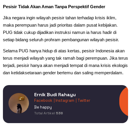
Pesisir Tidak Akan Aman Tanpa Perspektif Gender
Jika negara ingin wilayah pesisir tahan terhadap krisis iklim,
maka perempuan harus jadi prioritas dalam pusat kebijakan.
PUG tidak cukup dijadikan instruksi namun ia harus hadir di
setiap bidang seluruh prohram pembangunan wilayah pesisir.
Selama PUG hanya hidup di atas kertas, pesisir Indonesia akan
terus menjadi wilayah yang tak ramah bagi perempuan. Jika terus
terjadi, pesisir hanya akan menjadi tempat di mana krisis ekologis
dan ketidaksetaraan gender bertemu dan saling memperdalam.
Ernik Budi Rahayu
Facebook
| Instagram
| Twitter
Be happy
Total Artikel
538