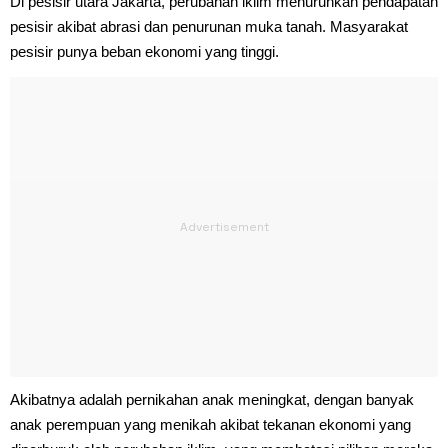
Di pesisir utara Jakarta, perubahan iklim menurunkan pendapatan
pesisir akibat abrasi dan penurunan muka tanah. Masyarakat
pesisir punya beban ekonomi yang tinggi.
Akibatnya adalah pernikahan anak meningkat, dengan banyak
anak perempuan yang menikah akibat tekanan ekonomi yang