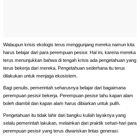
Walaupun krisis ekologis terus menggunjang mereka namun kita
harus belajar dari para perempuan pesisir. Hal ini, karena mereka
terus menunjukkan bahwa di tengah krisis ada pengetahuan yang
terus bekerja dari mereka. Pengetahuan sederhana itu terus
dilakukan untuk menjaga ekosistem.
Bagi penulis, pemerintah seharusnya belajar dari bagaimana
perempuan pesisir bekerja. Perempuan pesisir tahu kapan alam
boleh diambil dan kapan alam harus dibiarkan untuk pulih.
Pengetahuan itu tidak lahir dari bangku kuliah layaknya yang
selalu pemerintah lakukan, melainkan dari praktik sehari-hari para
perempuan pesisir yang terus diwariskan lintas generasi.