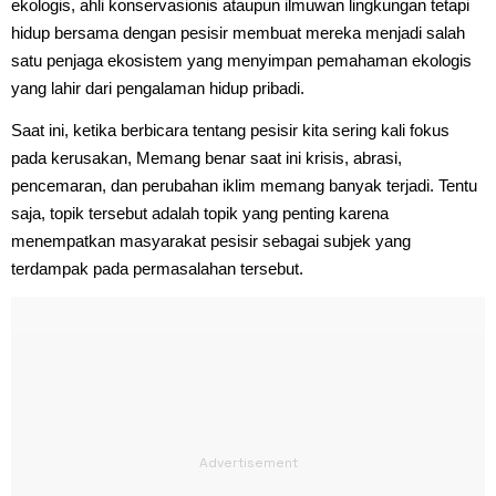
ekologis, ahli konservasionis ataupun ilmuwan lingkungan tetapi
hidup bersama dengan pesisir membuat mereka menjadi salah
satu penjaga ekosistem yang menyimpan pemahaman ekologis
yang lahir dari pengalaman hidup pribadi.
Saat ini, ketika berbicara tentang pesisir kita sering kali fokus
pada kerusakan, Memang benar saat ini krisis, abrasi,
pencemaran, dan perubahan iklim memang banyak terjadi. Tentu
saja, topik tersebut adalah topik yang penting karena
menempatkan masyarakat pesisir sebagai subjek yang
terdampak pada permasalahan tersebut.