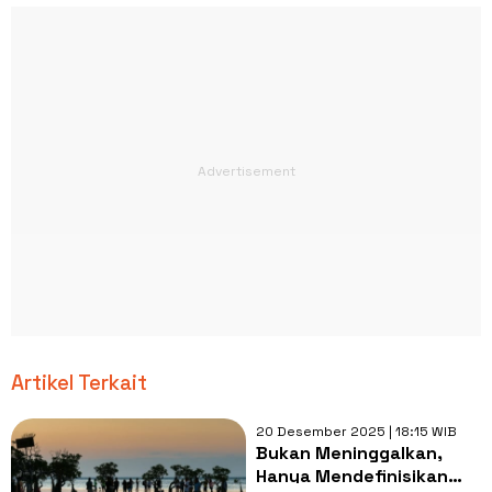
Artikel Terkait
20 Desember 2025 | 18:15 WIB
Bukan Meninggalkan,
Hanya Mendefinisikan