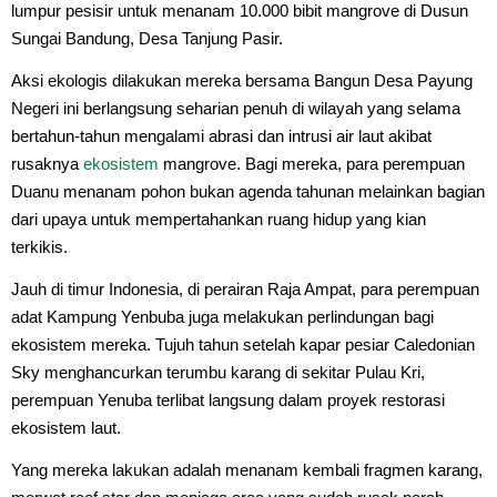
lumpur pesisir untuk menanam 10.000 bibit mangrove di Dusun
Sungai Bandung, Desa Tanjung Pasir.
Aksi ekologis dilakukan mereka bersama Bangun Desa Payung
Negeri ini berlangsung seharian penuh di wilayah yang selama
bertahun-tahun mengalami abrasi dan intrusi air laut akibat
rusaknya
ekosistem
mangrove. Bagi mereka, para perempuan
Duanu menanam pohon bukan agenda tahunan melainkan bagian
dari upaya untuk mempertahankan ruang hidup yang kian
terkikis.
Jauh di timur Indonesia, di perairan Raja Ampat, para perempuan
adat Kampung Yenbuba juga melakukan perlindungan bagi
ekosistem mereka. Tujuh tahun setelah kapar pesiar Caledonian
Sky menghancurkan terumbu karang di sekitar Pulau Kri,
perempuan Yenuba terlibat langsung dalam proyek restorasi
ekosistem laut.
Yang mereka lakukan adalah menanam kembali fragmen karang,