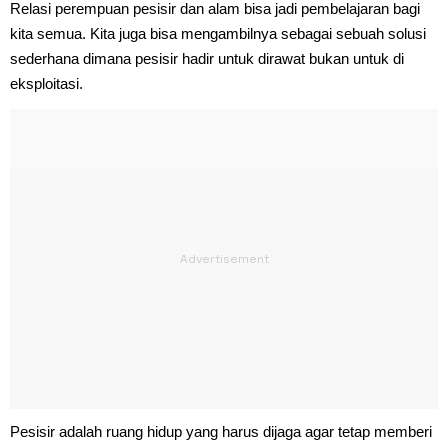
Relasi perempuan pesisir dan alam bisa jadi pembelajaran bagi
kita semua. Kita juga bisa mengambilnya sebagai sebuah solusi
sederhana dimana pesisir hadir untuk dirawat bukan untuk di
eksploitasi.
Pesisir adalah ruang hidup yang harus dijaga agar tetap memberi