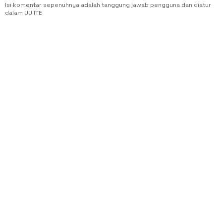
Isi komentar sepenuhnya adalah tanggung jawab pengguna dan diatur
dalam UU ITE