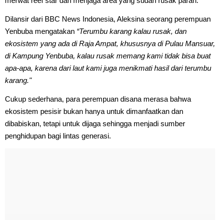
merwat reef star dan menjaga area yang sudah rusak parah.
Dilansir dari BBC News Indonesia, Aleksina seorang perempuan
Yenbuba mengatakan
“Terumbu karang kalau rusak, dan
ekosistem yang ada di Raja Ampat, khususnya di Pulau Mansuar,
di Kampung Yenbuba, kalau rusak memang kami tidak bisa buat
apa-apa, karena dari laut kami juga menikmati hasil dari terumbu
karang."
Cukup sederhana, para perempuan disana merasa bahwa
ekosistem pesisir bukan hanya untuk dimanfaatkan dan
dibabiskan, tetapi untuk dijaga sehingga menjadi sumber
penghidupan bagi lintas generasi.