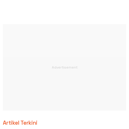
Artikel Terkini