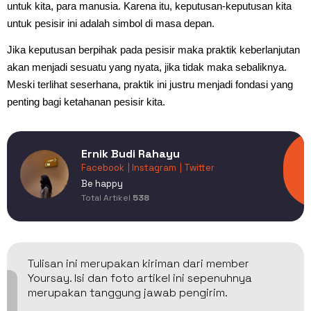
untuk kita, para manusia. Karena itu, keputusan-keputusan kita
untuk pesisir ini adalah simbol di masa depan.
Jika keputusan berpihak pada pesisir maka praktik keberlanjutan
akan menjadi sesuatu yang nyata, jika tidak maka sebaliknya.
Meski terlihat seserhana, praktik ini justru menjadi fondasi yang
penting bagi ketahanan pesisir kita.
Ernik Budi Rahayu
Facebook
| Instagram
| Twitter
Be happy
Total Artikel
538
Tulisan ini merupakan kiriman dari member
Yoursay. Isi dan foto artikel ini sepenuhnya
merupakan tanggung jawab pengirim.