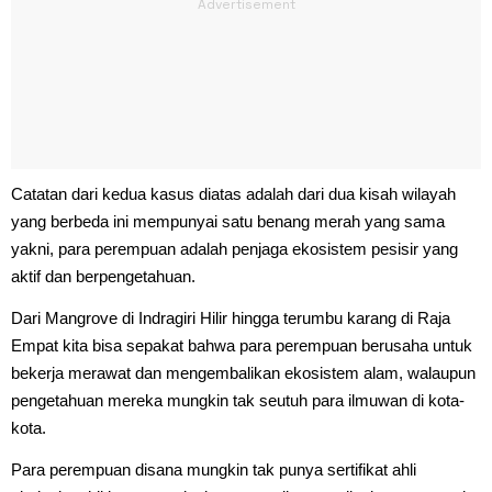
Catatan dari kedua kasus diatas adalah dari dua kisah wilayah
yang berbeda ini mempunyai satu benang merah yang sama
yakni, para perempuan adalah penjaga ekosistem pesisir yang
aktif dan berpengetahuan.
Dari Mangrove di Indragiri Hilir hingga terumbu karang di Raja
Empat kita bisa sepakat bahwa para perempuan berusaha untuk
bekerja merawat dan mengembalikan ekosistem alam, walaupun
pengetahuan mereka mungkin tak seutuh para ilmuwan di kota-
kota.
Para perempuan disana mungkin tak punya sertifikat ahli