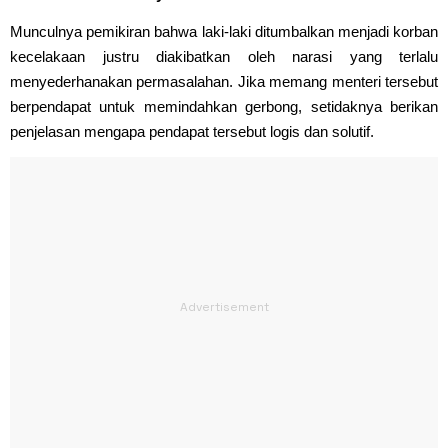
Munculnya pemikiran bahwa laki-laki ditumbalkan menjadi korban
kecelakaan justru diakibatkan oleh narasi yang terlalu
menyederhanakan permasalahan. Jika memang menteri tersebut
berpendapat untuk memindahkan gerbong, setidaknya berikan
penjelasan mengapa pendapat tersebut logis dan solutif.