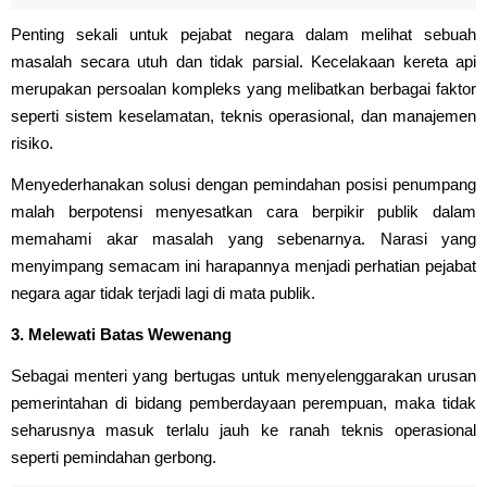
Penting sekali untuk pejabat negara dalam melihat sebuah
masalah secara utuh dan tidak parsial. Kecelakaan kereta api
merupakan persoalan kompleks yang melibatkan berbagai faktor
seperti sistem keselamatan, teknis operasional, dan manajemen
risiko.
Menyederhanakan solusi dengan pemindahan posisi penumpang
malah berpotensi menyesatkan cara berpikir publik dalam
memahami akar masalah yang sebenarnya. Narasi yang
menyimpang semacam ini harapannya menjadi perhatian pejabat
negara agar tidak terjadi lagi di mata publik.
3. Melewati Batas Wewenang
Sebagai menteri yang bertugas untuk menyelenggarakan urusan
pemerintahan di bidang pemberdayaan perempuan, maka tidak
seharusnya masuk terlalu jauh ke ranah teknis operasional
seperti pemindahan gerbong.