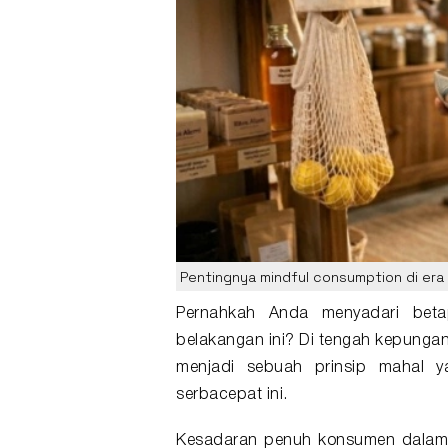
Pentingnya mindful consumption di era di
Pernahkah Anda menyadari beta
belakangan ini? Di tengah kepungan
menjadi sebuah prinsip mahal y
serbacepat ini.
Kesadaran penuh konsumen dalam