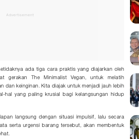
etidaknya ada tiga cara praktis yang diajarkan oleh
wat gerakan The Minimalist Vegan, untuk melatih
n keinginan. Kita diajak untuk menjadi jauh lebih
-hal yang paling krusial bagi kelangsungan hidup
apan langsung dengan situasi impulsif, lalu secara
yata serta urgensi barang tersebut, akan membentuk
ehat.