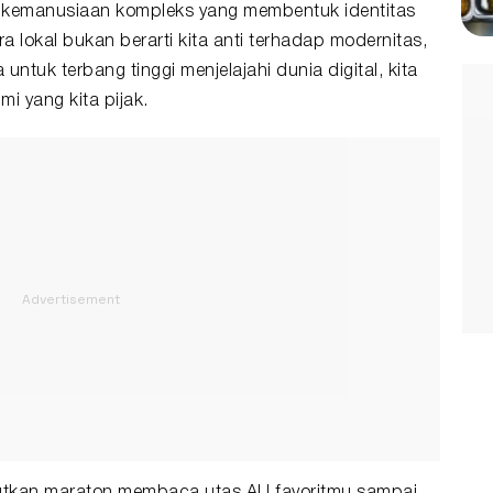
dan kemanusiaan kompleks yang membentuk identitas
ra lokal bukan berarti kita anti terhadap modernitas,
tuk terbang tinggi menjelajahi dunia digital, kita
i yang kita pijak.