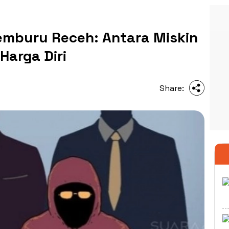
mburu Receh: Antara Miskin
Harga Diri
Share: