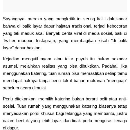
Sayangnya, mereka yang mengkritik ini sering kali tidak sadar
bahwa di balik layar dapur hajatan tradisional, terjadi kebocoran
yang tak masuk akal. Banyak cerita viral di media sosial, baik di
Twitter maupun Instagram, yang membagikan kisah "di balik
layar" dapur hajatan.
Kejadian mengutil ayam atau telur puyuh itu bukan sekadar
asumsi, melainkan realitas yang bisa dibuktikan. Padahal, jika
menggunakan katering, tuan rumah bisa memastikan setiap tamu
mendapat haknya tanpa perlu takut bahan makanan "menguap"
sebelum acara dimulai.
Perlu ditekankan, memilih katering bukan berarti pelit atau anti-
sosial. Tuan rumah yang menggunakan katering biasanya tetap
menyediakan porsi khusus bagi tetangga yang membantu, justru
dalam bentuk yang lebih layak dan tidak perlu menguras tenaga
di dapur.