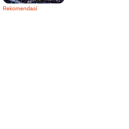
Rekomendasi