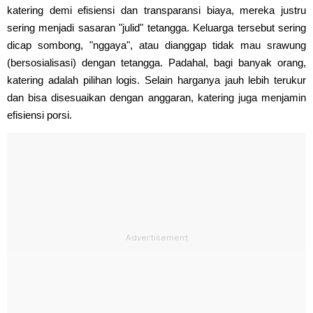
katering demi efisiensi dan transparansi biaya, mereka justru
sering menjadi sasaran "julid" tetangga. Keluarga tersebut sering
dicap sombong, "nggaya", atau dianggap tidak mau srawung
(bersosialisasi) dengan tetangga. Padahal, bagi banyak orang,
katering adalah pilihan logis. Selain harganya jauh lebih terukur
dan bisa disesuaikan dengan anggaran, katering juga menjamin
efisiensi porsi.