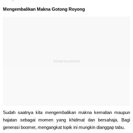
Mengembalikan Makna Gotong Royong
Sudah saatnya kita mengembalikan makna kematian maupun
hajatan sebagai momen yang khidmat dan bersahaja. Bagi
generasi boomer, mengangkat topik ini mungkin dianggap tabu.