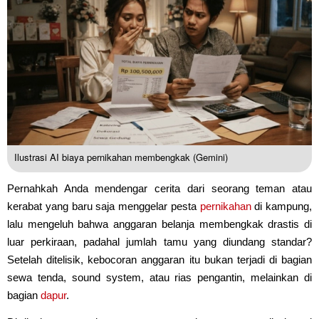
Ilustrasi AI biaya pernikahan membengkak (Gemini)
Pernahkah Anda mendengar cerita dari seorang teman atau
kerabat yang baru saja menggelar pesta
pernikahan
di kampung,
lalu mengeluh bahwa anggaran belanja membengkak drastis di
luar perkiraan, padahal jumlah tamu yang diundang standar?
Setelah ditelisik, kebocoran anggaran itu bukan terjadi di bagian
sewa tenda, sound system, atau rias pengantin, melainkan di
bagian
dapur
.