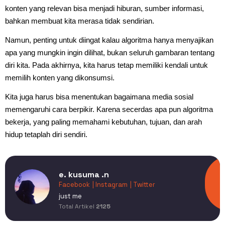
konten yang relevan bisa menjadi hiburan, sumber informasi,
bahkan membuat kita merasa tidak sendirian.
Namun, penting untuk diingat kalau algoritma hanya menyajikan
apa yang mungkin ingin dilihat, bukan seluruh gambaran tentang
diri kita. Pada akhirnya, kita harus tetap memiliki kendali untuk
memilih konten yang dikonsumsi.
Kita juga harus bisa menentukan bagaimana media sosial
memengaruhi cara berpikir. Karena secerdas apa pun algoritma
bekerja, yang paling memahami kebutuhan, tujuan, dan arah
hidup tetaplah diri sendiri.
e. kusuma .n
Facebook
| Instagram
| Twitter
just me
Total Artikel
2125