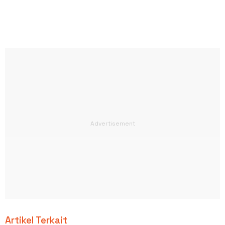
Artikel Terkait