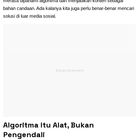
merasa dipahami algoritma dan menjadikan konten sebagai
bahan candaan. Ada kalanya kita juga perlu benar-benar mencari
solusi di luar media sosial.
Algoritma Itu Alat, Bukan
Pengendali