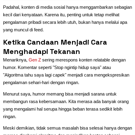
Padahal, konten di media sosial hanya menggambarkan sebagian
kecil dari kenyataan. Karena itu, penting untuk tetap melihat
pengalaman pribadi secara lebih utuh, bukan hanya melalui apa
yang muncul di feed.
Ketika Candaan Menjadi Cara
Menghadapi Tekanan
Menariknya,
Gen Z
sering merespons konten relatable dengan
humor. Komentar seperti "Stop ngintip hidup saya" atau
"Algoritma tahu saya lagi capek" menjadi cara mengekspresikan
pengalaman sehari-hari dengan ringan.
Menurut saya, humor memang bisa menjadi sarana untuk
membangun rasa kebersamaan. Kita merasa ada banyak orang
yang mengalami hal serupa hingga beban terasa sedikit lebih
ringan.
Meski demikian, tidak semua masalah bisa selesai hanya dengan