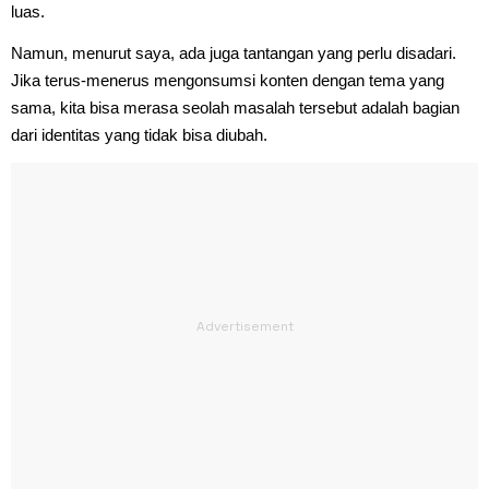
luas.
Namun, menurut saya, ada juga tantangan yang perlu disadari.
Jika terus-menerus mengonsumsi konten dengan tema yang
sama, kita bisa merasa seolah masalah tersebut adalah bagian
dari identitas yang tidak bisa diubah.