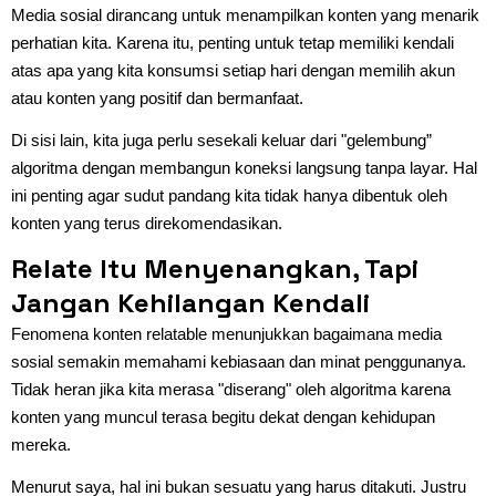
Media sosial dirancang untuk menampilkan konten yang menarik
perhatian kita. Karena itu, penting untuk tetap memiliki kendali
atas apa yang kita konsumsi setiap hari dengan memilih akun
atau konten yang positif dan bermanfaat.
Di sisi lain, kita juga perlu sesekali keluar dari "gelembung”
algoritma dengan membangun koneksi langsung tanpa layar. Hal
ini penting agar sudut pandang kita tidak hanya dibentuk oleh
konten yang terus direkomendasikan.
Relate Itu Menyenangkan, Tapi
Jangan Kehilangan Kendali
Fenomena konten relatable menunjukkan bagaimana media
sosial semakin memahami kebiasaan dan minat penggunanya.
Tidak heran jika kita merasa "diserang" oleh algoritma karena
konten yang muncul terasa begitu dekat dengan kehidupan
mereka.
Menurut saya, hal ini bukan sesuatu yang harus ditakuti. Justru