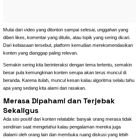
Mulai dari video yang ditonton sampai selesai, unggahan yang
diberi likes, komentar yang ditulis, atau topik yang sering dicari.
Dari kebiasaan tersebut, platform kemudian merekomendasikan
konten yang dianggap paling relevan.
Semakin sering kita berinteraksi dengan tema tertentu, semakin
besar pula kemungkinan konten serupa akan terus muncul di
beranda. Karena itulah, muncul kesan kalau algoritma selalu tahu
apa yang sedang kita alami dan rasakan.
Merasa Dipahami dan Terjebak
Sekaligus
Ada sisi positif dari konten relatable: banyak orang merasa tidak
sendirian saat mengetahui kalau pengalaman mereka juga
dialami oleh orang lain dan membuka ruang diskusi yang lebih