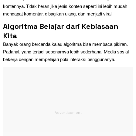
kontennya. Tidak heran jika jenis konten seperti ini lebih mudah
mendapat komentar, dibagikan ulang, dan menjadi viral.
Algoritma Belajar dari Kebiasaan
Kita
Banyak orang bercanda kalau algoritma bisa membaca pikiran.
Padahal, yang terjadi sebenarnya lebih sederhana. Media sosial
bekerja dengan mempelajari pola interaksi penggunanya.