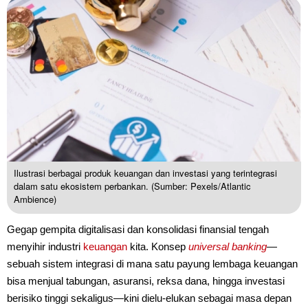
Ilustrasi berbagai produk keuangan dan investasi yang terintegrasi
dalam satu ekosistem perbankan. (Sumber: Pexels/Atlantic
Ambience)
Gegap gempita digitalisasi dan konsolidasi finansial tengah
menyihir industri
keuangan
kita. Konsep
universal banking
—
sebuah sistem integrasi di mana satu payung lembaga keuangan
bisa menjual tabungan, asuransi, reksa dana, hingga investasi
berisiko tinggi sekaligus—kini dielu-elukan sebagai masa depan