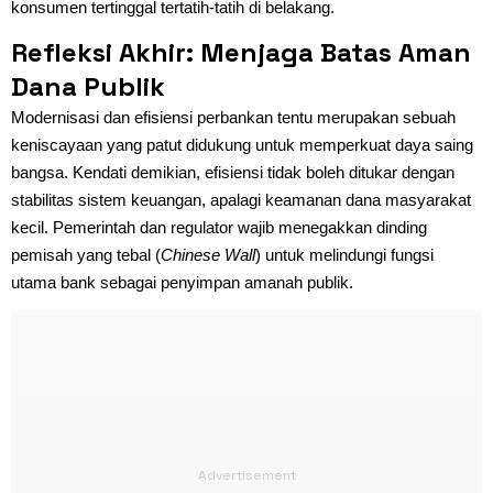
konsumen tertinggal tertatih-tatih di belakang.
Refleksi Akhir: Menjaga Batas Aman
Dana Publik
Modernisasi dan efisiensi perbankan tentu merupakan sebuah
keniscayaan yang patut didukung untuk memperkuat daya saing
bangsa. Kendati demikian, efisiensi tidak boleh ditukar dengan
stabilitas sistem keuangan, apalagi keamanan dana masyarakat
kecil. Pemerintah dan regulator wajib menegakkan dinding
pemisah yang tebal (
Chinese Wall
) untuk melindungi fungsi
utama bank sebagai penyimpan amanah publik.