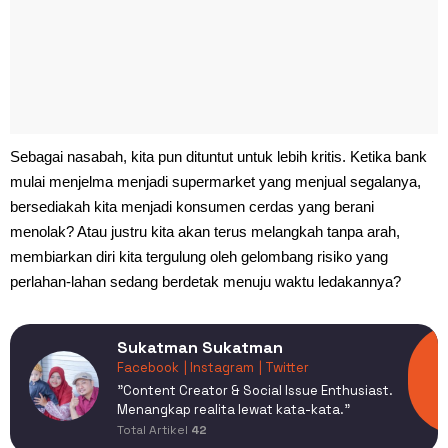
Sebagai nasabah, kita pun dituntut untuk lebih kritis. Ketika bank
mulai menjelma menjadi supermarket yang menjual segalanya,
bersediakah kita menjadi konsumen cerdas yang berani
menolak? Atau justru kita akan terus melangkah tanpa arah,
membiarkan diri kita tergulung oleh gelombang risiko yang
perlahan-lahan sedang berdetak menuju waktu ledakannya?
Sukatman Sukatman
Facebook
| Instagram
| Twitter
​"Content Creator & Social Issue Enthusiast.
Menangkap realita lewat kata-kata."
Total Artikel
42