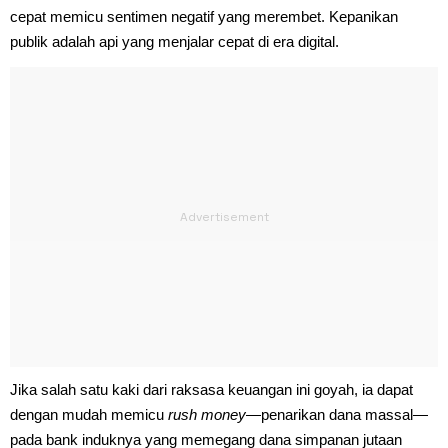
cepat memicu sentimen negatif yang merembet. Kepanikan
publik adalah api yang menjalar cepat di era digital.
Jika salah satu kaki dari raksasa keuangan ini goyah, ia dapat
dengan mudah memicu
rush money
—penarikan dana massal—
pada bank induknya yang memegang dana simpanan jutaan