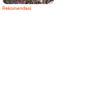
Rekomendasi