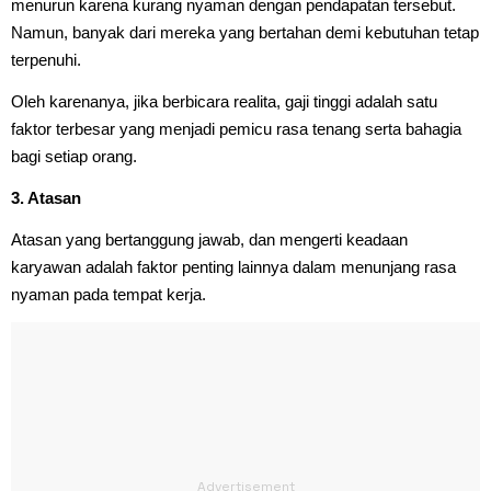
menurun karena kurang nyaman dengan pendapatan tersebut.
Namun, banyak dari mereka yang bertahan demi kebutuhan tetap
terpenuhi.
Oleh karenanya, jika berbicara realita, gaji tinggi adalah satu
faktor terbesar yang menjadi pemicu rasa tenang serta bahagia
bagi setiap orang.
3. Atasan
Atasan yang bertanggung jawab, dan mengerti keadaan
karyawan adalah faktor penting lainnya dalam menunjang rasa
nyaman pada tempat kerja.