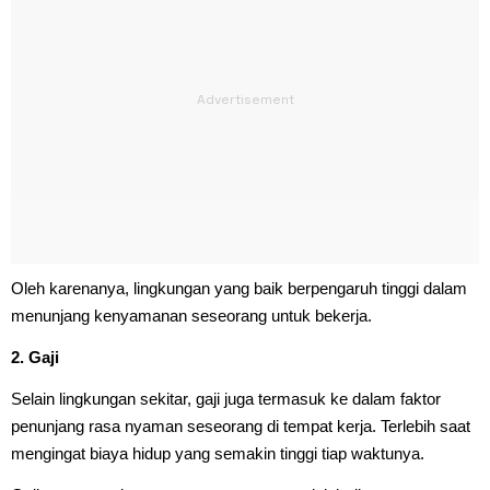
Oleh karenanya, lingkungan yang baik berpengaruh tinggi dalam
menunjang kenyamanan seseorang untuk bekerja.
2. Gaji
Selain lingkungan sekitar, gaji juga termasuk ke dalam faktor
penunjang rasa nyaman seseorang di tempat kerja. Terlebih saat
mengingat biaya hidup yang semakin tinggi tiap waktunya.