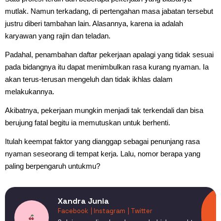
mutlak. Namun terkadang, di pertengahan masa jabatan tersebut
justru diberi tambahan lain. Alasannya, karena ia adalah
karyawan yang rajin dan teladan.
Padahal, penambahan daftar pekerjaan apalagi yang tidak sesuai
pada bidangnya itu dapat menimbulkan rasa kurang nyaman. Ia
akan terus-terusan mengeluh dan tidak ikhlas dalam
melakukannya.
Akibatnya, pekerjaan mungkin menjadi tak terkendali dan bisa
berujung fatal begitu ia memutuskan untuk berhenti.
Itulah keempat faktor yang dianggap sebagai penunjang rasa
nyaman seseorang di tempat kerja. Lalu, nomor berapa yang
paling berpengaruh untukmu?
Xandra Junia
Facebook
| Instagram
| Twitter