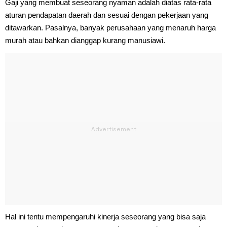
Gaji yang membuat seseorang nyaman adalah diatas rata-rata
aturan pendapatan daerah dan sesuai dengan pekerjaan yang
ditawarkan. Pasalnya, banyak perusahaan yang menaruh harga
murah atau bahkan dianggap kurang manusiawi.
Hal ini tentu mempengaruhi kinerja seseorang yang bisa saja