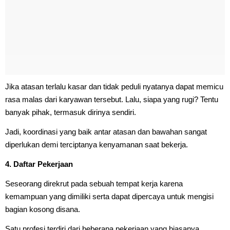
Jika atasan terlalu kasar dan tidak peduli nyatanya dapat memicu
rasa malas dari karyawan tersebut. Lalu, siapa yang rugi? Tentu
banyak pihak, termasuk dirinya sendiri.
Jadi, koordinasi yang baik antar atasan dan bawahan sangat
diperlukan demi terciptanya kenyamanan saat bekerja.
4. Daftar Pekerjaan
Seseorang direkrut pada sebuah tempat kerja karena
kemampuan yang dimiliki serta dapat dipercaya untuk mengisi
bagian kosong disana.
Satu profesi terdiri dari beberapa pekerjaan yang biasanya