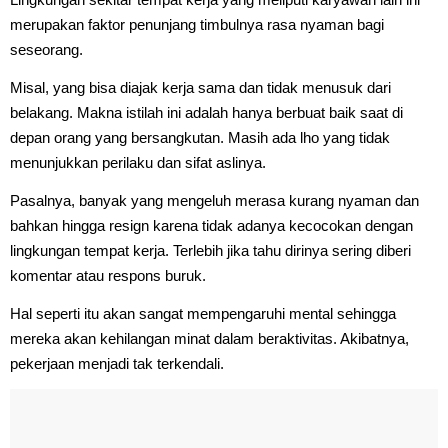
merupakan faktor penunjang timbulnya rasa nyaman bagi
seseorang.
Misal, yang bisa diajak kerja sama dan tidak menusuk dari
belakang. Makna istilah ini adalah hanya berbuat baik saat di
depan orang yang bersangkutan. Masih ada lho yang tidak
menunjukkan perilaku dan sifat aslinya.
Pasalnya, banyak yang mengeluh merasa kurang nyaman dan
bahkan hingga resign karena tidak adanya kecocokan dengan
lingkungan tempat kerja. Terlebih jika tahu dirinya sering diberi
komentar atau respons buruk.
Hal seperti itu akan sangat mempengaruhi mental sehingga
mereka akan kehilangan minat dalam beraktivitas. Akibatnya,
pekerjaan menjadi tak terkendali.