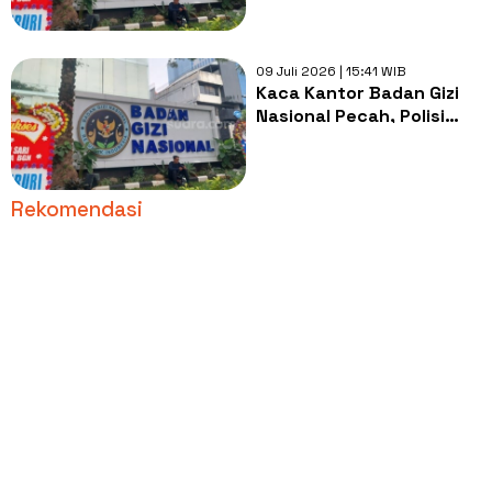
09 Juli 2026 | 15:41 WIB
Kaca Kantor Badan Gizi
Nasional Pecah, Polisi
Selidiki Dugaan
Penembakan oleh OTK
Rekomendasi