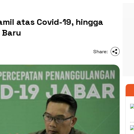
mil atas Covid-19, hingga
 Baru
Share: