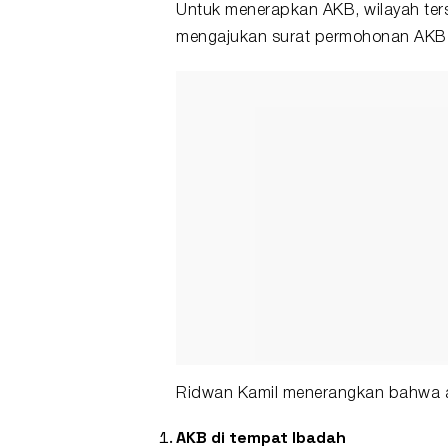
Untuk menerapkan AKB, wilayah ter
mengajukan surat permohonan AKB 
Ridwan Kamil menerangkan bahwa a
AKB di tempat Ibadah