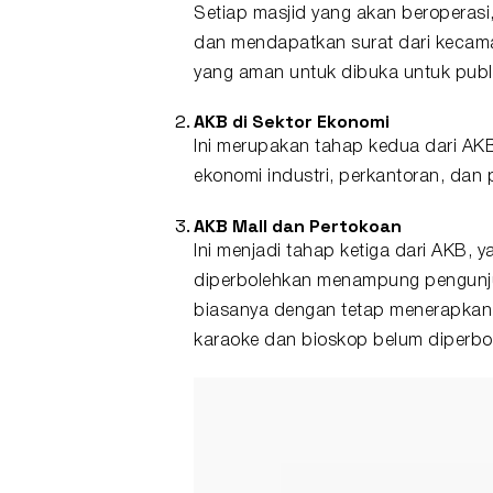
Setiap masjid yang akan beroperas
dan mendapatkan surat dari kecamat
yang aman untuk dibuka untuk publi
AKB di Sektor Ekonomi
Ini merupakan tahap kedua dari AK
ekonomi industri, perkantoran, dan 
AKB Mall dan Pertokoan
Ini menjadi tahap ketiga dari AKB,
diperbolehkan menampung pengunju
biasanya dengan tetap menerapkan 
karaoke dan bioskop belum diperbo