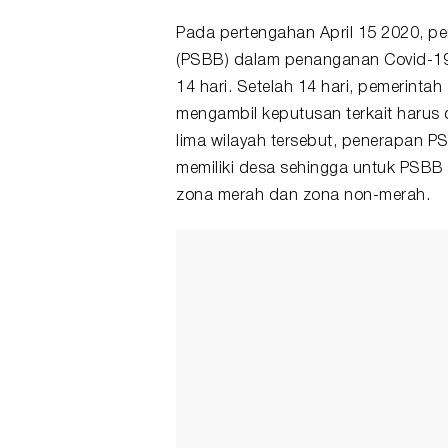
Pada pertengahan April 15 2020, p
(PSBB) dalam penanganan Covid-19,
14 hari. Setelah 14 hari, pemerinta
mengambil keputusan terkait harus 
lima wilayah tersebut, penerapan 
memiliki desa sehingga untuk PSBB 
zona merah dan zona non-merah.