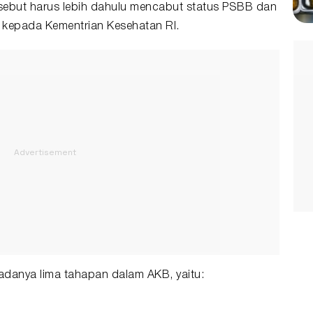
sebut harus lebih dahulu mencabut status PSBB dan
kepada Kementrian Kesehatan RI.
danya lima tahapan dalam AKB, yaitu: