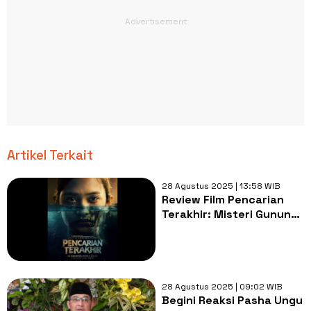
Artikel Terkait
28 Agustus 2025 | 13:58 WIB
Review Film Pencarian
Terakhir: Misteri Gunung
yang Bikin Merinding!
28 Agustus 2025 | 09:02 WIB
Begini Reaksi Pasha Ungu