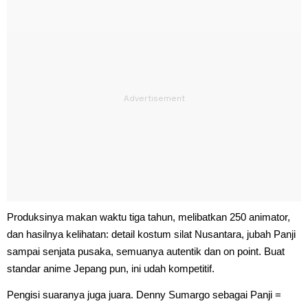
Produksinya makan waktu tiga tahun, melibatkan 250 animator,
dan hasilnya kelihatan: detail kostum silat Nusantara, jubah Panji
sampai senjata pusaka, semuanya autentik dan on point. Buat
standar anime Jepang pun, ini udah kompetitif.
Pengisi suaranya juga juara. Denny Sumargo sebagai Panji =