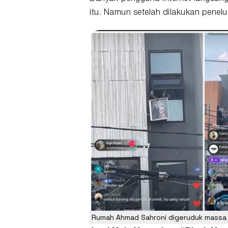
itu. Namun setelah dilakukan penelu
Rumah Ahmad Sahroni
digeruduk massa 