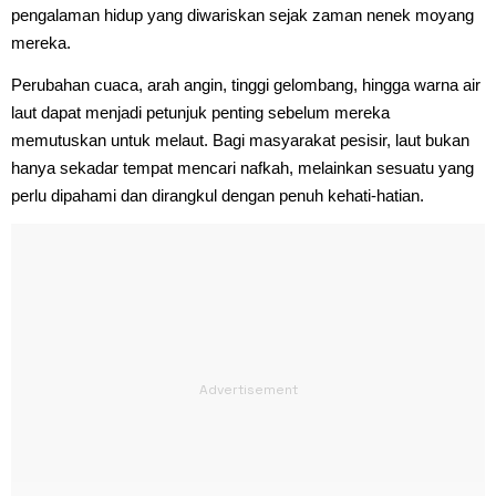
pengalaman hidup yang diwariskan sejak zaman nenek moyang
mereka.
Perubahan cuaca, arah angin, tinggi gelombang, hingga warna air
laut dapat menjadi petunjuk penting sebelum mereka
memutuskan untuk melaut. Bagi masyarakat pesisir, laut bukan
hanya sekadar tempat mencari nafkah, melainkan sesuatu yang
perlu dipahami dan dirangkul dengan penuh kehati-hatian.