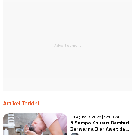
Artikel Terkini
09 Agustus 2026 | 12:00 WIB
5 Sampo Khusus Rambut
Berwarna Biar Awet dan