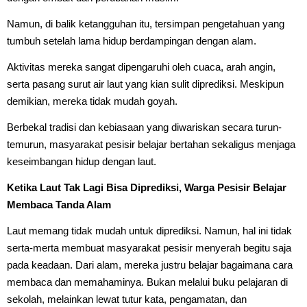
Namun, di balik ketangguhan itu, tersimpan pengetahuan yang
tumbuh setelah lama hidup berdampingan dengan alam.
Aktivitas mereka sangat dipengaruhi oleh cuaca, arah angin,
serta pasang surut air laut yang kian sulit diprediksi. Meskipun
demikian, mereka tidak mudah goyah.
Berbekal tradisi dan kebiasaan yang diwariskan secara turun-
temurun, masyarakat pesisir belajar bertahan sekaligus menjaga
keseimbangan hidup dengan laut.
Ketika Laut Tak Lagi Bisa Diprediksi, Warga Pesisir Belajar
Membaca Tanda Alam
Laut memang tidak mudah untuk diprediksi. Namun, hal ini tidak
serta-merta membuat masyarakat pesisir menyerah begitu saja
pada keadaan. Dari alam, mereka justru belajar bagaimana cara
membaca dan memahaminya. Bukan melalui buku pelajaran di
sekolah, melainkan lewat tutur kata, pengamatan, dan