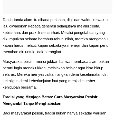
Tanda-tanda alam itu dibaca perlahan, diuji dari waktu ke waktu,
lalu diwariskan kepada generasi selanjutnya melalui cerita,
kebiasaan, dan praktik sehari-hari. Melalui pengetahuan yang
dikumpulkan selama bertahun-tahun inilah, mereka mengetahui
kapan harus melaut, kapan sebaiknya menepi, dan kapan perlu
menahan diri untuk tidak berangkat.
Masyarakat pesisir menunjukkan bahwa membaca alam bukan
berarti ingin menaklukkan, melainkan belajar agar bisa hidup
selaras. Mereka menyesuaikan langkah demi keselamatan diri,
sekaligus demi keberlanjutan laut yang menjadi sumber
kehidupan bersama.
Tradisi yang Menjaga Batas: Cara Masyarakat Pesisir
Mengambil Tanpa Menghabiskan
Bagi masyarakat pesisir, tradisi bukan hanya sekadar warisan