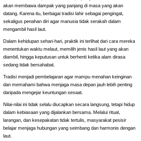
akan membawa dampak yang panjang di masa yang akan
datang. Karena itu, berbagai tradisi lahir sebagai pengingat,
sekaligus penahan diri agar manusia tidak serakah dalam
mengambil hasil laut.
Dalam kehidupan sehari-hari, praktik ini terlihat dari cara mereka
menentukan waktu melaut, memilih jenis hasil laut yang akan
diambil, hingga keputusan untuk berhenti ketika alam dirasa
sedang tidak bersahabat.
Tradisi menjadi pembelajaran agar mampu menahan keinginan
dan memahami bahwa menjaga masa depan jauh lebih penting
daripada mengejar keuntungan sesaat.
Nilai-nilai ini tidak selalu diucapkan secara langsung, tetapi hidup
dalam kebiasaan yang dijalankan bersama. Melalui ritual,
larangan, dan kesepakatan tidak tertulis, masyarakat pesisir
belajar menjaga hubungan yang seimbang dan harmonis dengan
laut.