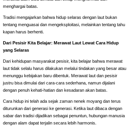
menghargai batas.
Tradisi mengajarkan bahwa hidup selaras dengan laut bukan
tentang menguasai dan mengeksploitasi, melainkan tentang tahu
kapan harus berhenti.
Dari Pesisir Kita Belajar: Merawat Laut Lewat Cara Hidup
yang Selaras
Dari kehidupan masyarakat pesisir, kita belajar bahwa merawat
laut tidak selalu harus dilakukan melalui tindakan yang besar atau
menunggu kebijakan baru dibentuk. Merawat laut dan pesisir
justru bisa dimulai dari cara-cara sederhana, namun dijalani
dengan penuh kehati-hatian dan kesadaran akan batas.
Cara hidup ini telah ada sejak zaman nenek moyang dan terus
diturunkan dari generasi ke generasi. Ketika laut dibaca dengan
sabar dan tradisi dijadikan sebagai penuntun, hubungan manusia
dengan alam dapat terjalin secara lebih harmonis.