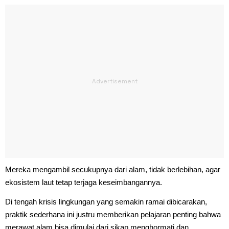
Mereka mengambil secukupnya dari alam, tidak berlebihan, agar
ekosistem laut tetap terjaga keseimbangannya.
Di tengah krisis lingkungan yang semakin ramai dibicarakan,
praktik sederhana ini justru memberikan pelajaran penting bahwa
merawat alam bisa dimulai dari sikap menghormati dan