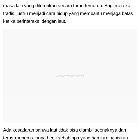
masa lalu yang diturunkan secara turun-temurun. Bagi mereka,
tradisi justru menjadi cara hidup yang membantu menjaga batas
ketika berinteraksi dengan laut.
Ada kesadaran bahwa laut tidak bisa diambil seenaknya dan
terus-menerus tanpa henti sebab apa yang hari ini dihabiskan