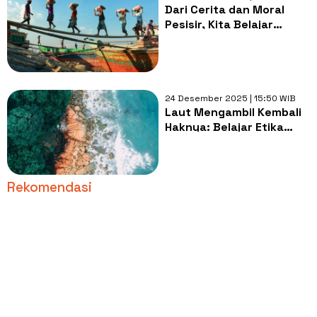
Dari Cerita dan Moral
Pesisir, Kita Belajar
Hakikat Manusia
24 Desember 2025 | 15:50 WIB
Laut Mengambil Kembali
Haknya: Belajar Etika
Ekologi dari Abrasi
Rekomendasi