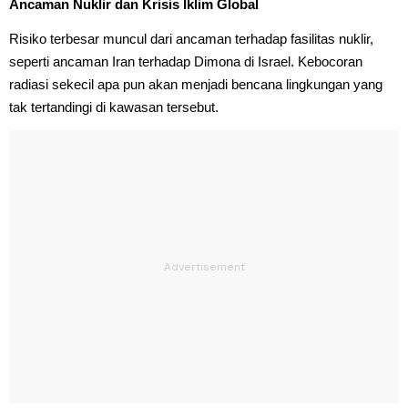
Ancaman Nuklir dan Krisis Iklim Global
Risiko terbesar muncul dari ancaman terhadap fasilitas nuklir,
seperti ancaman Iran terhadap Dimona di Israel. Kebocoran
radiasi sekecil apa pun akan menjadi bencana lingkungan yang
tak tertandingi di kawasan tersebut.