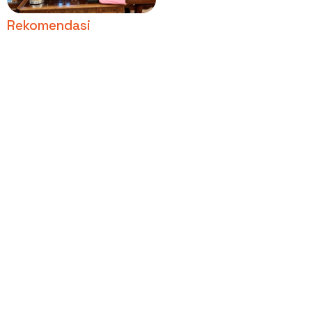
Rekomendasi