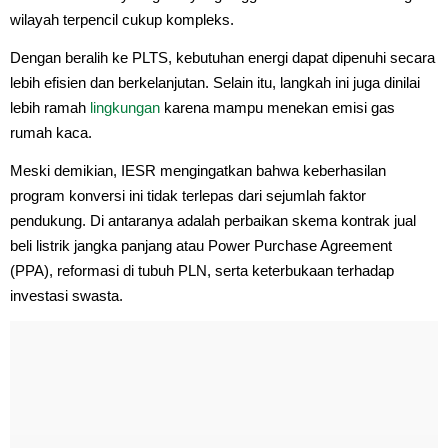
wilayah terpencil cukup kompleks.
Dengan beralih ke PLTS, kebutuhan energi dapat dipenuhi secara
lebih efisien dan berkelanjutan. Selain itu, langkah ini juga dinilai
lebih ramah
lingkungan
karena mampu menekan emisi gas
rumah kaca.
Meski demikian, IESR mengingatkan bahwa keberhasilan
program konversi ini tidak terlepas dari sejumlah faktor
pendukung. Di antaranya adalah perbaikan skema kontrak jual
beli listrik jangka panjang atau Power Purchase Agreement
(PPA), reformasi di tubuh PLN, serta keterbukaan terhadap
investasi swasta.