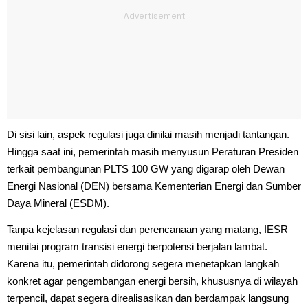
Di sisi lain, aspek regulasi juga dinilai masih menjadi tantangan.
Hingga saat ini, pemerintah masih menyusun Peraturan Presiden
terkait pembangunan PLTS 100 GW yang digarap oleh Dewan
Energi Nasional (DEN) bersama Kementerian Energi dan Sumber
Daya Mineral (ESDM).
Tanpa kejelasan regulasi dan perencanaan yang matang, IESR
menilai program transisi energi berpotensi berjalan lambat.
Karena itu, pemerintah didorong segera menetapkan langkah
konkret agar pengembangan energi bersih, khususnya di wilayah
terpencil, dapat segera direalisasikan dan berdampak langsung