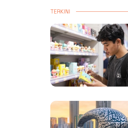
TERKINI