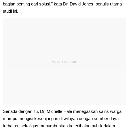
bagian penting dari solusi,” kata Dr. David Jones, penulis utama
studi ini.
Senada dengan itu, Dr. Michelle Hale menegaskan sains warga
mampu mengisi kesenjangan di wilayah dengan sumber daya
terbatas, sekaligus menumbuhkan keterlibatan publik dalam