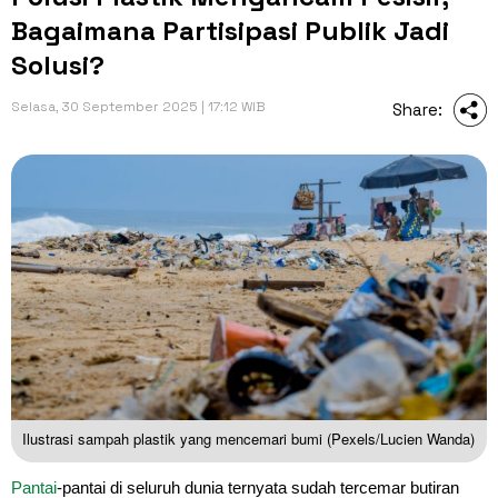
Bagaimana Partisipasi Publik Jadi
Solusi?
Selasa, 30 September 2025 | 17:12 WIB
Share:
Ilustrasi sampah plastik yang mencemari bumi (Pexels/Lucien Wanda)
Pantai
-pantai di seluruh dunia ternyata sudah tercemar butiran