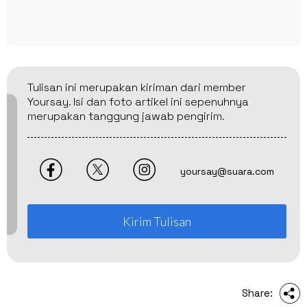
Tulisan ini merupakan kiriman dari member
Yoursay. Isi dan foto artikel ini sepenuhnya
merupakan tanggung jawab pengirim.
yoursay@suara.com
Kirim Tulisan
Share: