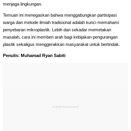
menjaga lingkungan.
Temuan ini menegaskan bahwa menggabungkan partisipasi
warga dan metode ilmiah tradisional adalah kunci memahami
penyebaran mikroplastik. Lebih dari sekadar memetakan
masalah, cara ini memberi arah bagi kebijakan pengurangan
plastik sekaligus menggerakkan masyarakat untuk bertindak.
Penulis: Muhamad Ryan Sabiti