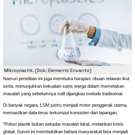
Mikroplastik. (Dok: Elements Envanto)
Namun penelitian ini juga membuka harapan: ribuan relawan ikut
serta, menunjukkan kekuatan sains warga dalam memetakan
masalah yang sebelumnya sulit dijangkau metode tradisional.
Di banyak negara, LSM justru menjadi motor penggerak utama,
memastikan data terus terkumpul konsisten dari lapangan.
“Polusi plastik bukan sekadar masalah lokal, melainkan krisis
global. Survei ini membuktikan bahwa masyarakat bisa menjadi