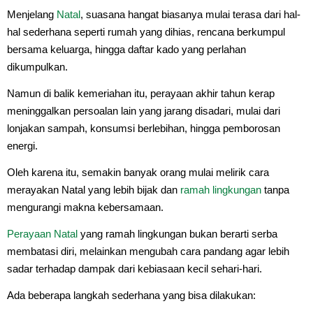
Menjelang
Natal
, suasana hangat biasanya mulai terasa dari hal-
hal sederhana seperti rumah yang dihias, rencana berkumpul
bersama keluarga, hingga daftar kado yang perlahan
dikumpulkan.
Namun di balik kemeriahan itu, perayaan akhir tahun kerap
meninggalkan persoalan lain yang jarang disadari, mulai dari
lonjakan sampah, konsumsi berlebihan, hingga pemborosan
energi.
Oleh karena itu, semakin banyak orang mulai melirik cara
merayakan Natal yang lebih bijak dan
ramah lingkungan
tanpa
mengurangi makna kebersamaan.
Perayaan Natal
yang ramah lingkungan bukan berarti serba
membatasi diri, melainkan mengubah cara pandang agar lebih
sadar terhadap dampak dari kebiasaan kecil sehari-hari.
Ada beberapa langkah sederhana yang bisa dilakukan: