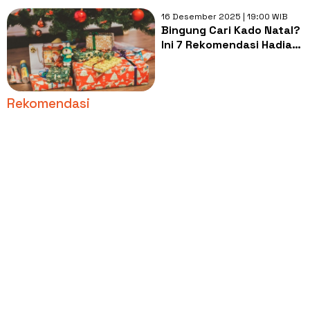
16 Desember 2025 | 19:00 WIB
Bingung Cari Kado Natal?
Ini 7 Rekomendasi Hadiah
Simpel Tapi Berkesan
Rekomendasi