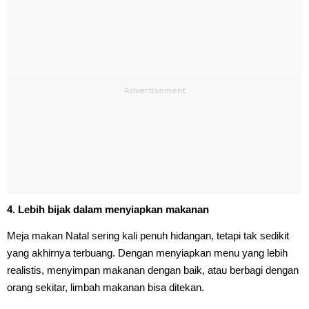
4. Lebih bijak dalam menyiapkan makanan
Meja makan Natal sering kali penuh hidangan, tetapi tak sedikit
yang akhirnya terbuang. Dengan menyiapkan menu yang lebih
realistis, menyimpan makanan dengan baik, atau berbagi dengan
orang sekitar, limbah makanan bisa ditekan.