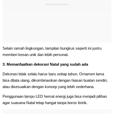
Selain ramah lingkungan, tampilan bungkus seperti ini justru
memberi kesan unik dan lebih personal.
3. Memanfaatkan dekorasi Natal yang sudah ada
Dekorasi tidak selalu harus baru setiap tahun. Ornamen lama
bisa ditata ulang, dikombinasikan dengan hiasan buatan sendiri,
atau disesuaikan dengan konsep yang lebih sederhana.
Penggunaan lampu LED hemat energi juga bisa menjadi pilihan
agar suasana Natal tetap hangat tanpa boros listrik.