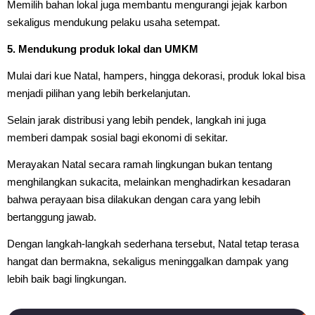
Memilih bahan lokal juga membantu mengurangi jejak karbon
sekaligus mendukung pelaku usaha setempat.
5. Mendukung produk lokal dan UMKM
Mulai dari kue Natal, hampers, hingga dekorasi, produk lokal bisa
menjadi pilihan yang lebih berkelanjutan.
Selain jarak distribusi yang lebih pendek, langkah ini juga
memberi dampak sosial bagi ekonomi di sekitar.
Merayakan Natal secara ramah lingkungan bukan tentang
menghilangkan sukacita, melainkan menghadirkan kesadaran
bahwa perayaan bisa dilakukan dengan cara yang lebih
bertanggung jawab.
Dengan langkah-langkah sederhana tersebut, Natal tetap terasa
hangat dan bermakna, sekaligus meninggalkan dampak yang
lebih baik bagi lingkungan.