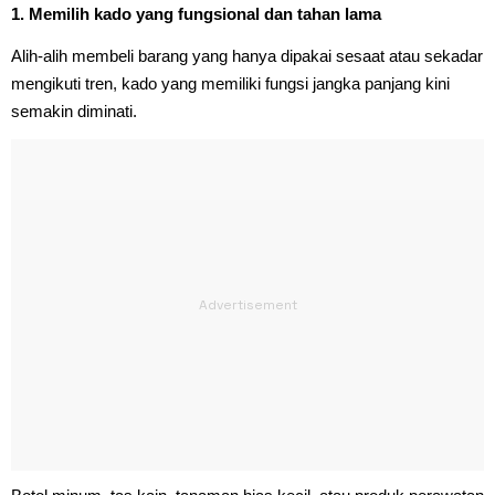
1. Memilih kado yang fungsional dan tahan lama
Alih-alih membeli barang yang hanya dipakai sesaat atau sekadar
mengikuti tren, kado yang memiliki fungsi jangka panjang kini
semakin diminati.