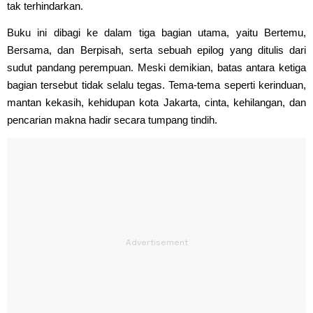
tak terhindarkan.
Buku ini dibagi ke dalam tiga bagian utama, yaitu Bertemu,
Bersama, dan Berpisah, serta sebuah epilog yang ditulis dari
sudut pandang perempuan. Meski demikian, batas antara ketiga
bagian tersebut tidak selalu tegas. Tema-tema seperti kerinduan,
mantan kekasih, kehidupan kota Jakarta, cinta, kehilangan, dan
pencarian makna hadir secara tumpang tindih.