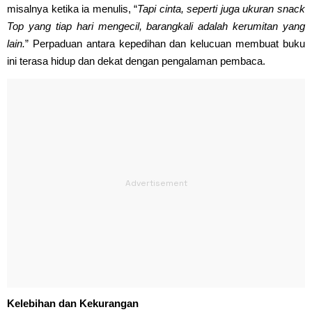
misalnya ketika ia menulis, “
Tapi cinta, seperti juga ukuran snack
Top yang tiap hari mengecil, barangkali adalah kerumitan yang
lain.
” Perpaduan antara kepedihan dan kelucuan membuat buku
ini terasa hidup dan dekat dengan pengalaman pembaca.
Kelebihan dan Kekurangan