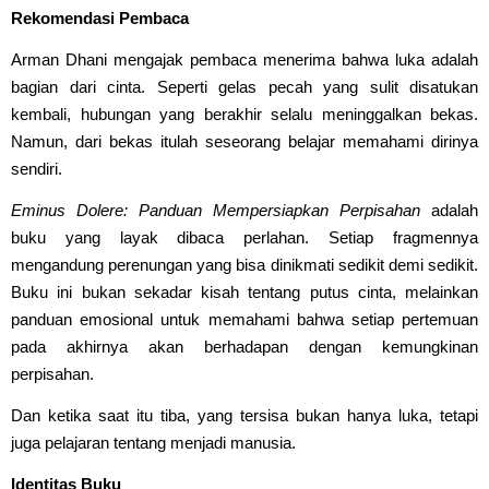
Rekomendasi Pembaca
Arman Dhani mengajak pembaca menerima bahwa luka adalah
bagian dari cinta. Seperti gelas pecah yang sulit disatukan
kembali, hubungan yang berakhir selalu meninggalkan bekas.
Namun, dari bekas itulah seseorang belajar memahami dirinya
sendiri.
Eminus Dolere: Panduan Mempersiapkan Perpisahan
adalah
buku yang layak dibaca perlahan. Setiap fragmennya
mengandung perenungan yang bisa dinikmati sedikit demi sedikit.
Buku ini bukan sekadar kisah tentang putus cinta, melainkan
panduan emosional untuk memahami bahwa setiap pertemuan
pada akhirnya akan berhadapan dengan kemungkinan
perpisahan.
Dan ketika saat itu tiba, yang tersisa bukan hanya luka, tetapi
juga pelajaran tentang menjadi manusia.
Identitas Buku