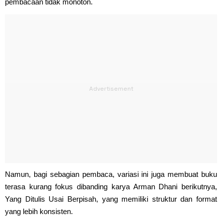
pembacaan tidak monoton.
Namun, bagi sebagian pembaca, variasi ini juga membuat buku
terasa kurang fokus dibanding karya Arman Dhani berikutnya,
Yang Ditulis Usai Berpisah, yang memiliki struktur dan format
yang lebih konsisten.