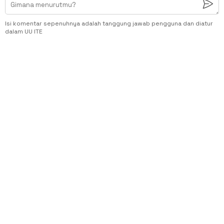
Isi komentar sepenuhnya adalah tanggung jawab pengguna dan diatur
dalam UU ITE