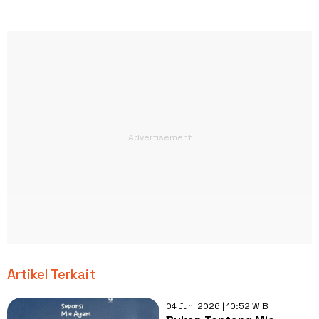
Artikel Terkait
04 Juni 2026 | 10:52 WIB