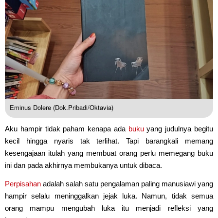
Eminus Dolere (Dok.Pribadi/Oktavia)
Aku hampir tidak paham kenapa ada
buku
yang judulnya begitu
kecil hingga nyaris tak terlihat. Tapi barangkali memang
kesengajaan itulah yang membuat orang perlu memegang buku
ini dan pada akhirnya membukanya untuk dibaca.
Perpisahan
adalah salah satu pengalaman paling manusiawi yang
hampir selalu meninggalkan jejak luka. Namun, tidak semua
orang mampu mengubah luka itu menjadi refleksi yang