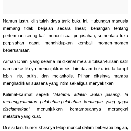
Namun justru di situlah daya tarik buku ini. Hubungan manusia
memang tidak berjalan secara linear; kenangan tentang
pertemuan sering kali muncul saat perpisahan, sementara luka
perpisahan dapat menghidupkan kembali momen-momen
kebersamaan.
Arman Dhani yang selama ini dikenal melalui tulisan-tulisan satir
dan sarkastiknya menunjukkan sisi lain dalam buku ini. Ia tampil
lebih liris, puitis, dan melankolis. Pilihan diksinya mampu
menghadirkan suasana yang intim sekaligus menyakitkan.
Kalimat-kalimat seperti “
Matamu adalah lautan pasang. Ia
menenggelamkan pelabuhan-pelabuhan kenangan yang gagal
diselamatkan”
menunjukkan kemampuannya merangkai
metafora yang kuat.
Di sisi lain, humor khasnya tetap muncul dalam beberapa bagian,