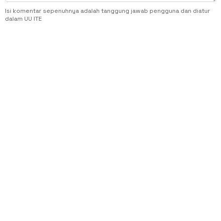
Isi komentar sepenuhnya adalah tanggung jawab pengguna dan diatur
dalam UU ITE