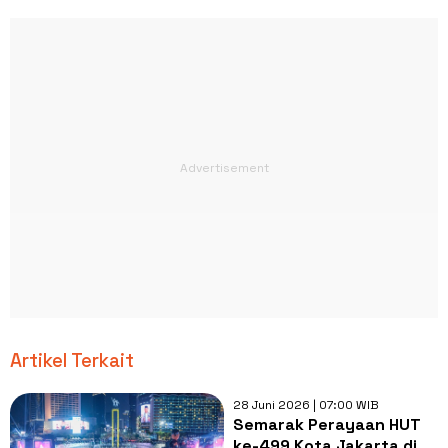
Artikel Terkait
28 Juni 2026 | 07:00 WIB
Semarak Perayaan HUT
ke-499 Kota Jakarta di