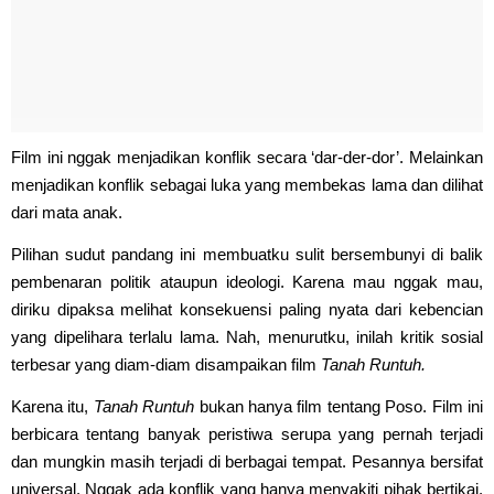
Film ini nggak menjadikan konflik secara ‘dar-der-dor’. Melainkan
menjadikan konflik sebagai luka yang membekas lama dan dilihat
dari mata anak.
Pilihan sudut pandang ini membuatku sulit bersembunyi di balik
pembenaran politik ataupun ideologi. Karena mau nggak mau,
diriku dipaksa melihat konsekuensi paling nyata dari kebencian
yang dipelihara terlalu lama. Nah, menurutku, inilah kritik sosial
terbesar yang diam-diam disampaikan film
Tanah Runtuh.
Karena itu,
Tanah Runtuh
bukan hanya film tentang Poso. Film ini
berbicara tentang banyak peristiwa serupa yang pernah terjadi
dan mungkin masih terjadi di berbagai tempat. Pesannya bersifat
universal. Nggak ada konflik yang hanya menyakiti pihak bertikai.