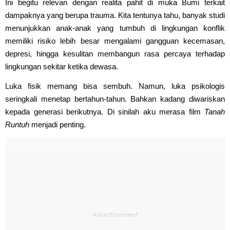
Ini begitu relevan dengan realita pahit di muka Bumi terkait
dampaknya yang berupa trauma. Kita tentunya tahu, banyak studi
menunjukkan anak-anak yang tumbuh di lingkungan konflik
memiliki risiko lebih besar mengalami gangguan kecemasan,
depresi, hingga kesulitan membangun rasa percaya terhadap
lingkungan sekitar ketika dewasa.
Luka fisik memang bisa sembuh. Namun, luka psikologis
seringkali menetap bertahun-tahun. Bahkan kadang diwariskan
kepada generasi berikutnya. Di sinilah aku merasa film
Tanah
Runtuh
menjadi penting.