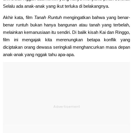
Selalu ada anak-anak yang ikut terluka di belakangnya.
Akhir kata, film
Tanah Runtuh
mengingatkan bahwa yang benar-
benar runtuh bukan hanya bangunan atau tanah yang terbelah,
melainkan kemanusiaan itu sendiri. Di balik kisah Kai dan Ringgo,
film ini mengajak kita merenungkan betapa konflik yang
diciptakan orang dewasa seringkali menghancurkan masa depan
anak-anak yang nggak tahu apa-apa.