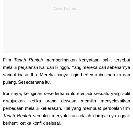
Film
Tanah Runtuh
memperlihatkan kenyataan pahit tersebut
melalui perjalanan Kai dan Ringgo. Yang mereka cari sebenarnya
sangat biasa, lho. Mereka hanya ingin bertemu ibu mereka dan
pulang. Sesederhana itu.
Ironisnya, keinginan sesederhana itu menjadi sesuatu yang sulit
diwujudkan ketika orang dewasa memilih menyelesaikan
perbedaan melalui kekerasan. Hal yang membuat persoalan film
Tanah Runtuh
semakin menyakitkan adalah dampaknya nggak
berhenti ketika konflik selesai.