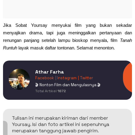
Jika Sobat Yoursay menyukai film yang bukan sekadar
menyajikan drama, tapi juga meninggalkan pertanyaan dan
renungan panjang setelah lampu bioskop menyala, film
Tanah
Runtuh
layak masuk daftar tontonan. Selamat menonton.
Athar Farha
Facebook
| Instagram
| Twitter
🎬 Nonton Film dan Mengulasnya 🎬
Total Artikel
1672
Tulisan ini merupakan kiriman dari member
Yoursay. Isi dan foto artikel ini sepenuhnya
merupakan tanggung jawab pengirim.