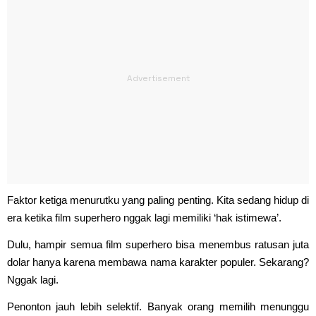
Faktor ketiga menurutku yang paling penting. Kita sedang hidup di
era ketika film superhero nggak lagi memiliki ‘hak istimewa’.
Dulu, hampir semua film superhero bisa menembus ratusan juta
dolar hanya karena membawa nama karakter populer. Sekarang?
Nggak lagi.
Penonton jauh lebih selektif. Banyak orang memilih menunggu