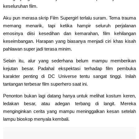
keseluruhan film.
Aku pun merasa skrip Film Supergirl terlalu suram. Tema trauma
memang menarik, tapi ketika hampir seluruh perjalanan
emosinya diisi kesedihan dan kemarahan, film kehilangan
keseimbangan. Harapan yang biasanya menjadi ciri khas kisah
pahlawan super jadi terasa minim.
Selain itu, alur yang sederhana belum mampu memberikan
kejutan besar. Padahal ekspektasi terhadap film pembuka
karakter penting di DC Universe tentu sangat tinggi. Inilah
tantangan terbesar film superhero saat ini.
Penonton bukan lagi datang hanya untuk melihat kostum keren,
ledakan besar, atau adegan terbang di langit. Mereka
menginginkan cerita yang mampu meninggalkan kesan setelah
lampu bioskop menyala kembali.