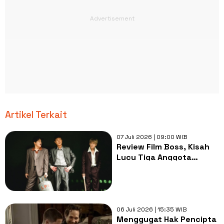
Artikel Terkait
07 Juli 2026 | 09:00 WIB
Review Film Boss, Kisah
Lucu Tiga Anggota
Gangster yang Menolak
Menjadi Bos
06 Juli 2026 | 15:35 WIB
Menggugat Hak Pencipta