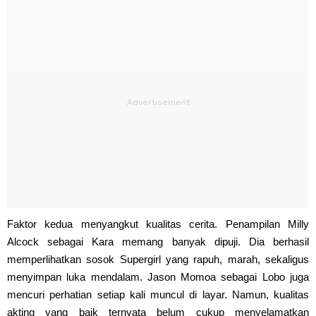
Faktor kedua menyangkut kualitas cerita. Penampilan Milly
Alcock sebagai Kara memang banyak dipuji. Dia berhasil
memperlihatkan sosok Supergirl yang rapuh, marah, sekaligus
menyimpan luka mendalam. Jason Momoa sebagai Lobo juga
mencuri perhatian setiap kali muncul di layar. Namun, kualitas
akting yang baik ternyata belum cukup menyelamatkan