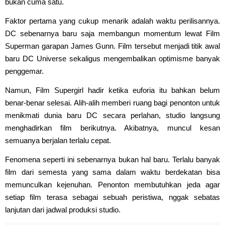
bukan cuma satu.
Faktor pertama yang cukup menarik adalah waktu perilisannya.
DC sebenarnya baru saja membangun momentum lewat Film
Superman garapan James Gunn. Film tersebut menjadi titik awal
baru DC Universe sekaligus mengembalikan optimisme banyak
penggemar.
Namun, Film Supergirl hadir ketika euforia itu bahkan belum
benar-benar selesai. Alih-alih memberi ruang bagi penonton untuk
menikmati dunia baru DC secara perlahan, studio langsung
menghadirkan film berikutnya. Akibatnya, muncul kesan
semuanya berjalan terlalu cepat.
Fenomena seperti ini sebenarnya bukan hal baru. Terlalu banyak
film dari semesta yang sama dalam waktu berdekatan bisa
memunculkan kejenuhan. Penonton membutuhkan jeda agar
setiap film terasa sebagai sebuah peristiwa, nggak sebatas
lanjutan dari jadwal produksi studio.