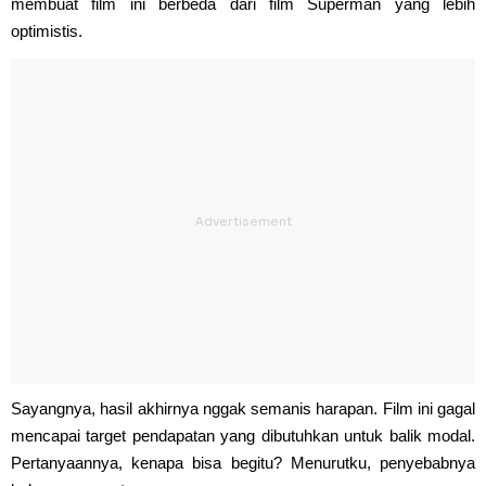
membuat film ini berbeda dari film Superman yang lebih
optimistis.
Sayangnya, hasil akhirnya nggak semanis harapan. Film ini gagal
mencapai target pendapatan yang dibutuhkan untuk balik modal.
Pertanyaannya, kenapa bisa begitu? Menurutku, penyebabnya