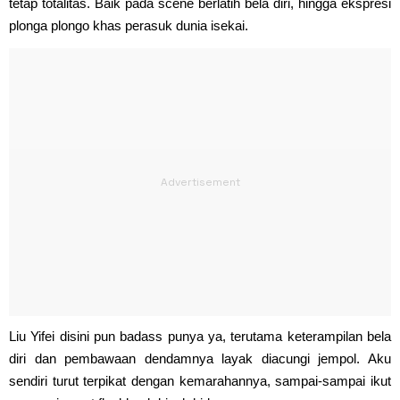
tetap totalitas. Baik pada scene berlatih bela diri, hingga ekspresi
plonga plongo khas perasuk dunia isekai.
Liu Yifei disini pun badass punya ya, terutama keterampilan bela
diri dan pembawaan dendamnya layak diacungi jempol. Aku
sendiri turut terpikat dengan kemarahannya, sampai-sampai ikut