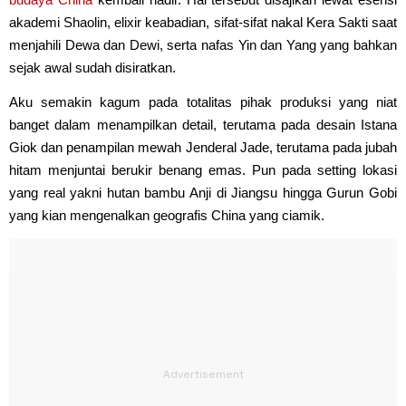
akademi Shaolin, elixir keabadian, sifat-sifat nakal Kera Sakti saat
menjahili Dewa dan Dewi, serta nafas Yin dan Yang yang bahkan
sejak awal sudah disiratkan.
Aku semakin kagum pada totalitas pihak produksi yang niat
banget dalam menampilkan detail, terutama pada desain Istana
Giok dan penampilan mewah Jenderal Jade, terutama pada jubah
hitam menjuntai berukir benang emas. Pun pada setting lokasi
yang real yakni hutan bambu Anji di Jiangsu hingga Gurun Gobi
yang kian mengenalkan geografis China yang ciamik.