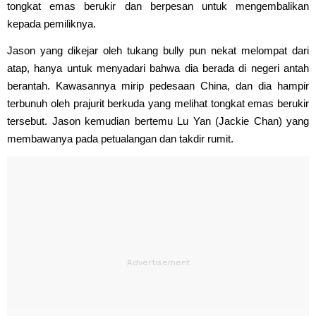
tongkat emas berukir dan berpesan untuk mengembalikan
kepada pemiliknya.
Jason yang dikejar oleh tukang bully pun nekat melompat dari
atap, hanya untuk menyadari bahwa dia berada di negeri antah
berantah. Kawasannya mirip pedesaan China, dan dia hampir
terbunuh oleh prajurit berkuda yang melihat tongkat emas berukir
tersebut. Jason kemudian bertemu Lu Yan (Jackie Chan) yang
membawanya pada petualangan dan takdir rumit.