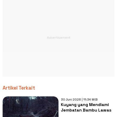
Artikel Terkait
30 Juni 2026 | 11:34 WIB
Kuyang yang Mendiami
Jembatan Bambu Lawas