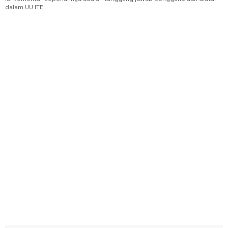
dalam UU ITE