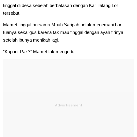
tinggal di desa sebelah berbatasan dengan Kali Talang Lor
tersebut.
Mamet tinggal bersama Mbah Saripah untuk menemani hari
tuanya sekaligus karena tak mau tinggal dengan ayah tirinya
setelah ibunya menikah lagi.
“Kapan, Pak?” Mamet tak mengerti.