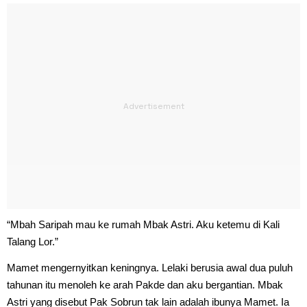
“Mbah Saripah mau ke rumah Mbak Astri. Aku ketemu di Kali
Talang Lor.”
Mamet mengernyitkan keningnya. Lelaki berusia awal dua puluh
tahunan itu menoleh ke arah Pakde dan aku bergantian. Mbak
Astri yang disebut Pak Sobrun tak lain adalah ibunya Mamet. Ia