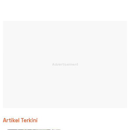
Artikel Terkini