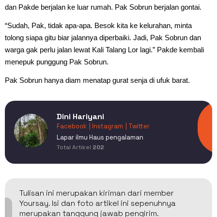
dan Pakde berjalan ke luar rumah. Pak Sobrun berjalan gontai.
“Sudah, Pak, tidak apa-apa. Besok kita ke kelurahan, minta
tolong siapa gitu biar jalannya diperbaiki. Jadi, Pak Sobrun dan
warga gak perlu jalan lewat Kali Talang Lor lagi.” Pakde kembali
menepuk punggung Pak Sobrun.
Pak Sobrun hanya diam menatap gurat senja di ufuk barat.
Dini Hariyani
Facebook
| Instagram
| Twitter
Lapar ilmu Haus pengalaman
Total Artikel
202
Tulisan ini merupakan kiriman dari member
Yoursay. Isi dan foto artikel ini sepenuhnya
merupakan tanggung jawab pengirim.