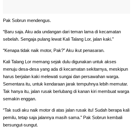
Pak Sobrun mendengus.
“Baru saja. Aku ada undangan dari teman lama di kecamatan
sebelah. Sengaja pulang lewat Kali Talang Lor, jalan kaki.”
“Kenapa tidak naik motor, Pak?” Aku ikut penasaran.
Kali Talang Lor memang sejak dulu digunakan untuk akses
menuju desa-desa yang ada di kecamatan sekitarnya, meskipun
harus berjalan kaki melewati sungai dan persawahan warga.
Sementara itu, untuk kendaraan jarak tempuhnya lebih memutar.
Tak hanya itu, jalan rusak berlubang di kanan kiri membuat warga
semakin enggan.
“Tak sudi aku naik motor di atas jalan rusak itu! Sudah berapa kali
pemilu, tetap saja jalannya masih sama.” Pak Sobrun kembali
bersungut-sungut.