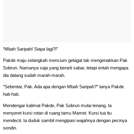
“Mbah Saripah! Siapa lagi?!”
Pakde maju selangkah mencium gelagat tak mengenakkan Pak
Sobrun. Namanya saja yang berarti sabar, tetapi entah mengapa
dia datang sudah marah-marah.
“Sebentar, Pak. Ada apa dengan Mbah Saripah?” tanya Pakde
hati-hati.
Mendengar kalimat Pakde, Pak Sobrun mulai tenang. Ia
menyeret kursi rotan di ruang tamu Mamet. Kursi tua itu
mendecit. Ia duduk sambil mengipasi wajahnya dengan pecinya
sendiri.