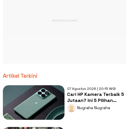
Artikel Terkini
07 Agustus 2026 | 20:15 WIB
Cari HP Kamera Terbaik 5
Jutaan? Ini 5 Pilihan
dengan Foto Paling Tajam
Nugraha Nugraha