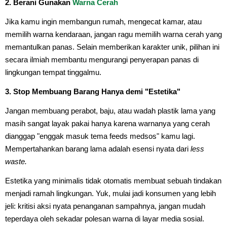
2. Berani Gunakan
Warna Cerah
Jika kamu ingin membangun rumah, mengecat kamar, atau
memilih warna kendaraan, jangan ragu memilih warna cerah yang
memantulkan panas. Selain memberikan karakter unik, pilihan ini
secara ilmiah membantu mengurangi penyerapan panas di
lingkungan tempat tinggalmu.
3. Stop Membuang Barang Hanya demi "Estetika"
Jangan membuang perabot, baju, atau wadah plastik lama yang
masih sangat layak pakai hanya karena warnanya yang cerah
dianggap "enggak masuk tema feeds medsos" kamu lagi.
Mempertahankan barang lama adalah esensi nyata dari
less
waste.
Estetika yang minimalis tidak otomatis membuat sebuah tindakan
menjadi ramah lingkungan. Yuk, mulai jadi konsumen yang lebih
jeli: kritisi aksi nyata penanganan sampahnya, jangan mudah
teperdaya oleh sekadar polesan warna di layar media sosial.