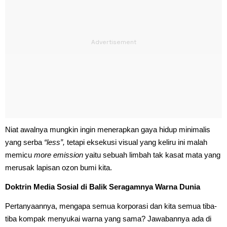
Niat awalnya mungkin ingin menerapkan gaya hidup minimalis
yang serba
“less”,
tetapi eksekusi visual yang keliru ini malah
memicu
more emission
yaitu sebuah limbah tak kasat mata yang
merusak lapisan ozon bumi kita.
Doktrin Media Sosial di Balik Seragamnya Warna Dunia
Pertanyaannya, mengapa semua korporasi dan kita semua tiba-
tiba kompak menyukai warna yang sama? Jawabannya ada di