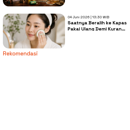
04 Juni 2026 | 13:30 WIB
Saatnya Beralih ke Kapas
Pakai Ulang Demi Kurangi
Limbah dari Rutinitas
Skincare
Rekomendasi