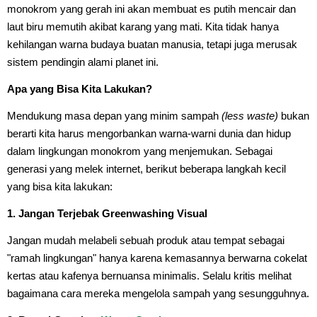
monokrom yang gerah ini akan membuat es putih mencair dan
laut biru memutih akibat karang yang mati. Kita tidak hanya
kehilangan warna budaya buatan manusia, tetapi juga merusak
sistem pendingin alami planet ini.
Apa yang Bisa Kita Lakukan?
Mendukung masa depan yang minim sampah
(less waste)
bukan
berarti kita harus mengorbankan warna-warni dunia dan hidup
dalam lingkungan monokrom yang menjemukan. Sebagai
generasi yang melek internet, berikut beberapa langkah kecil
yang bisa kita lakukan:
1. Jangan Terjebak Greenwashing Visual
Jangan mudah melabeli sebuah produk atau tempat sebagai
"ramah lingkungan" hanya karena kemasannya berwarna cokelat
kertas atau kafenya bernuansa minimalis. Selalu kritis melihat
bagaimana cara mereka mengelola sampah yang sesungguhnya.