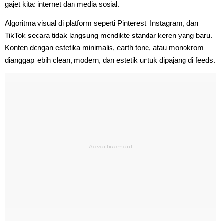
gajet kita: internet dan media sosial.
Algoritma visual di platform seperti Pinterest, Instagram, dan
TikTok secara tidak langsung mendikte standar keren yang baru.
Konten dengan estetika minimalis, earth tone, atau monokrom
dianggap lebih clean, modern, dan estetik untuk dipajang di feeds.