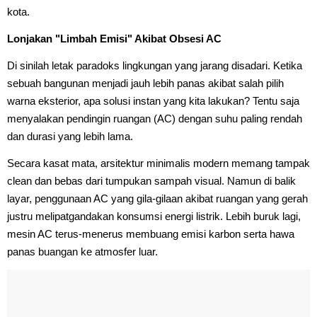
kota.
Lonjakan "Limbah Emisi" Akibat Obsesi AC
Di sinilah letak paradoks lingkungan yang jarang disadari. Ketika
sebuah bangunan menjadi jauh lebih panas akibat salah pilih
warna eksterior, apa solusi instan yang kita lakukan? Tentu saja
menyalakan pendingin ruangan (AC) dengan suhu paling rendah
dan durasi yang lebih lama.
Secara kasat mata, arsitektur minimalis modern memang tampak
clean dan bebas dari tumpukan sampah visual. Namun di balik
layar, penggunaan AC yang gila-gilaan akibat ruangan yang gerah
justru melipatgandakan konsumsi energi listrik. Lebih buruk lagi,
mesin AC terus-menerus membuang emisi karbon serta hawa
panas buangan ke atmosfer luar.