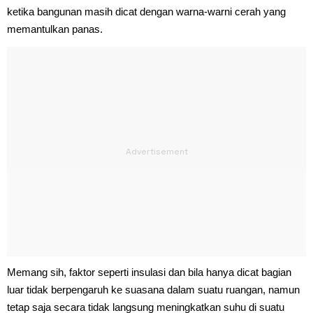
ketika bangunan masih dicat dengan warna-warni cerah yang
memantulkan panas.
Memang sih, faktor seperti insulasi dan bila hanya dicat bagian
luar tidak berpengaruh ke suasana dalam suatu ruangan, namun
tetap saja secara tidak langsung meningkatkan suhu di suatu