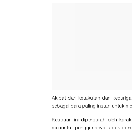
Akibat dari ketakutan dan kecuriga
sebagai cara paling instan untuk m
Keadaan ini diperparah oleh karakte
menuntut penggunanya untuk memb