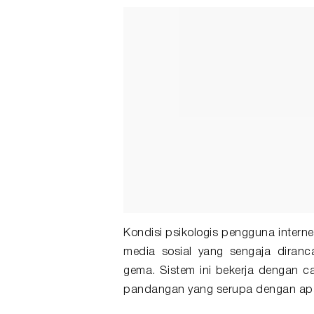
Kondisi psikologis pengguna interne
media sosial yang sengaja diran
gema. Sistem ini bekerja dengan c
pandangan yang serupa dengan apa 