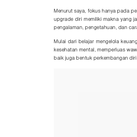
Menurut saya, fokus hanya pada pe
upgrade diri memiliki makna yang ja
pengalaman, pengetahuan, dan cara
Mulai dari belajar mengelola keu
kesehatan mental, memperluas waw
baik juga bentuk perkembangan diri 