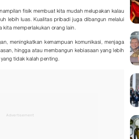
nampilan fisik membuat kita mudah melupakan kalau
uh lebih luas. Kualitas pribadi juga dibangun melalui
 kita memperlakukan orang lain.
angan, meningkatkan kemampuan komunikasi, menjaga
asan, hingga atau membangun kebiasaan yang lebih
yang tidak kalah penting.