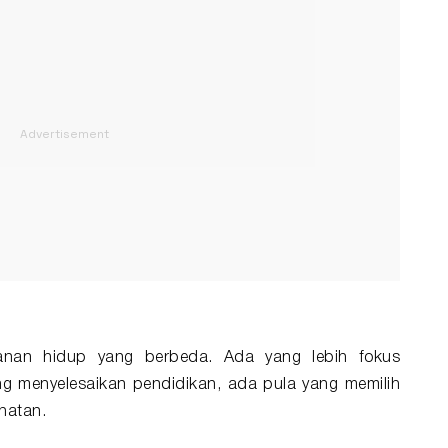
lanan hidup yang berbeda. Ada yang lebih fokus
g menyelesaikan pendidikan, ada pula yang memilih
hatan.