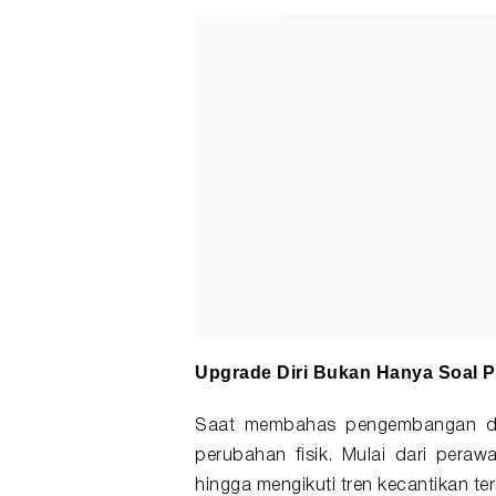
Upgrade Diri Bukan Hanya Soal 
Saat membahas pengembangan dir
perubahan fisik. Mulai dari perawa
hingga mengikuti tren kecantikan te