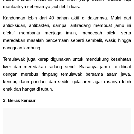
manfaatnya sebenarnya jauh lebih luas.
Kandungan lebih dari 40 bahan aktif di dalamnya. Mulai dari
antioksidan, antibakteri, sampai antiradang membuat jamu ini
efektif membantu menjaga imun, mencegah pilek, serta
meredakan masalah pencernaan seperti sembelit, wasir, hingga
gangguan lambung.
Temulawak juga kerap digunakan untuk mendukung kesehatan
liver dan meredakan radang sendi. Biasanya jamu ini dibuat
dengan merebus rimpang temulawak bersama asam jawa,
kencur, daun pandan, dan sedikit gula aren agar rasanya lebih
enak dan hangat di tubuh.
3. Beras kencur