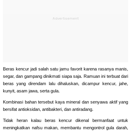
Beras kencur jadi salah satu jamu favorit karena rasanya manis,
segar, dan gampang dinikmati siapa saja. Ramuan ini terbuat dari
beras yang direndam lalu dihaluskan, dicampur kencur, jahe,
kunyit, asam jawa, serta gula.
Kombinasi bahan tersebut kaya mineral dan senyawa aktif yang
bersifat antioksidan, antibakteri, dan antiradang.
Tidak heran kalau beras kencur dikenal bermanfaat untuk
meningkatkan nafsu makan, membantu mengontrol gula darah,