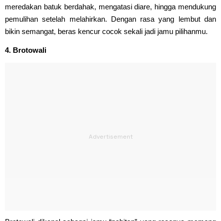
meredakan batuk berdahak, mengatasi diare, hingga mendukung
pemulihan setelah melahirkan. Dengan rasa yang lembut dan
bikin semangat, beras kencur cocok sekali jadi jamu pilihanmu.
4. Brotowali