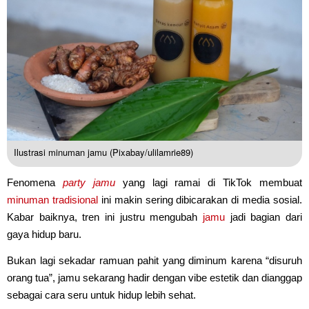
Ilustrasi minuman jamu (Pixabay/ulilamrie89)
Fenomena
party jamu
yang lagi ramai di TikTok membuat
minuman tradisional
ini makin sering dibicarakan di media sosial.
Kabar baiknya, tren ini justru mengubah
jamu
jadi bagian dari
gaya hidup baru.
Bukan lagi sekadar ramuan pahit yang diminum karena “disuruh
orang tua”, jamu sekarang hadir dengan vibe estetik dan dianggap
sebagai cara seru untuk hidup lebih sehat.