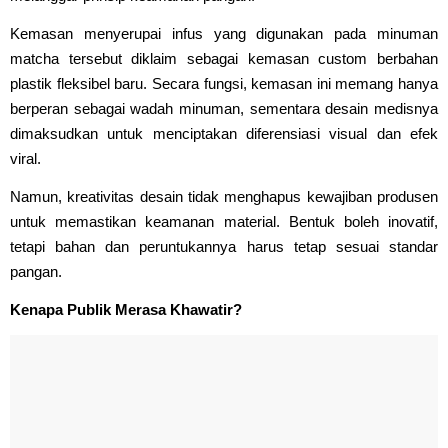
Kemasan menyerupai infus yang digunakan pada minuman
matcha tersebut diklaim sebagai kemasan custom berbahan
plastik fleksibel baru. Secara fungsi, kemasan ini memang hanya
berperan sebagai wadah minuman, sementara desain medisnya
dimaksudkan untuk menciptakan diferensiasi visual dan efek
viral.
Namun, kreativitas desain tidak menghapus kewajiban produsen
untuk memastikan keamanan material. Bentuk boleh inovatif,
tetapi bahan dan peruntukannya harus tetap sesuai standar
pangan.
Kenapa Publik Merasa Khawatir?