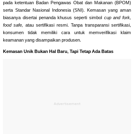
pada ketentuan Badan Pengawas Obat dan Makanan (BPOM)
serta Standar Nasional Indonesia (SNI). Kemasan yang aman
biasanya disertai penanda khusus seperti simbol
cup and fork,
food safe,
atau sertifikasi resmi. Tanpa transparansi sertifikasi,
konsumen tidak memiliki cara untuk memverifikasi klaim
keamanan yang disampaikan produsen.
Kemasan Unik Bukan Hal Baru, Tapi Tetap Ada Batas