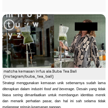
matcha kemasan infus ala Buba Tea Bali
(instagram/buba_tea_bali)
Strategi menggunakan kemasan unik sebenarnya sudah lama
diterapkan dalam industri
food and beverage
. Desain yang tidak
biasa sering dimanfaatkan untuk membangun identitas merek
dan menarik perhatian pasar, dan hal ini sah selama tidak
melanggar prinsip keamanan pangan.