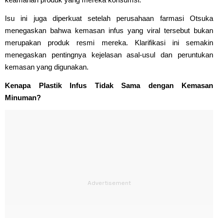
Isu ini juga diperkuat setelah perusahaan farmasi Otsuka
menegaskan bahwa kemasan infus yang viral tersebut bukan
merupakan produk resmi mereka. Klarifikasi ini semakin
menegaskan pentingnya kejelasan asal-usul dan peruntukan
kemasan yang digunakan.
Kenapa Plastik Infus Tidak Sama dengan Kemasan
Minuman?