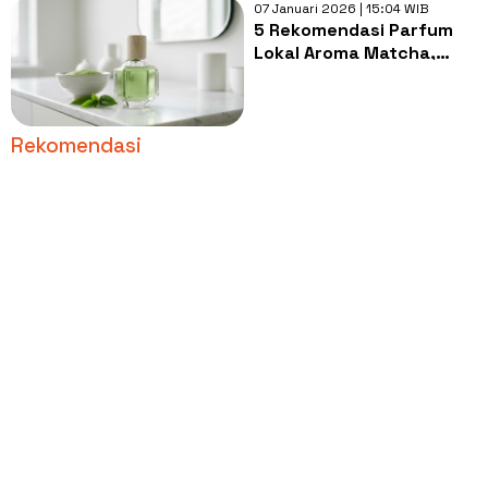
07 Januari 2026 | 15:04 WIB
5 Rekomendasi Parfum
Lokal Aroma Matcha,
Wanginya Bikin Rileks
Rekomendasi