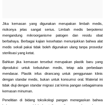
Jika kemasan yang digunakan merupakan limbah medis,
risikonya jelas sangat serius. Limbah medis berpotensi
mengandung mikroorganisme patogen dan residu obat
berbahaya. Berbagai kajian kesehatan menunjukkan bahwa alat
medis sekali pakai tidak boleh digunakan ulang tanpa prosedur
sterilisasi yang ketat.
Bahkan jika kemasan tersebut merupakan plastik baru yang
diproduksi untuk kebutuhan medis, tetap ada perbedaan
mendasar. Plastik infus dirancang untuk penggunaan klinis
dengan standar medis, bukan untuk konsumsi oral. Material ini
tidak diuji dengan standar migrasi zat kimia pangan sebagaimana
kemasan minuman.
Penelitian di bidang toksikologi pangan menegaskan bahwa