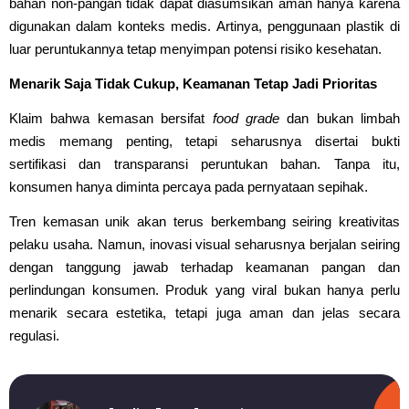
bahan non-pangan tidak dapat diasumsikan aman hanya karena
digunakan dalam konteks medis. Artinya, penggunaan plastik di
luar peruntukannya tetap menyimpan potensi risiko kesehatan.
Menarik Saja Tidak Cukup, Keamanan Tetap Jadi Prioritas
Klaim bahwa kemasan bersifat
food grade
dan bukan limbah
medis memang penting, tetapi seharusnya disertai bukti
sertifikasi dan transparansi peruntukan bahan. Tanpa itu,
konsumen hanya diminta percaya pada pernyataan sepihak.
Tren kemasan unik akan terus berkembang seiring kreativitas
pelaku usaha. Namun, inovasi visual seharusnya berjalan seiring
dengan tanggung jawab terhadap keamanan pangan dan
perlindungan konsumen. Produk yang viral bukan hanya perlu
menarik secara estetika, tetapi juga aman dan jelas secara
regulasi.