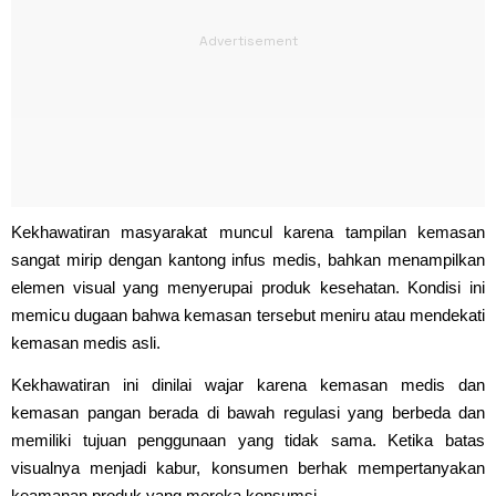
Kekhawatiran masyarakat muncul karena tampilan kemasan
sangat mirip dengan kantong infus medis, bahkan menampilkan
elemen visual yang menyerupai produk kesehatan. Kondisi ini
memicu dugaan bahwa kemasan tersebut meniru atau mendekati
kemasan medis asli.
Kekhawatiran ini dinilai wajar karena kemasan medis dan
kemasan pangan berada di bawah regulasi yang berbeda dan
memiliki tujuan penggunaan yang tidak sama. Ketika batas
visualnya menjadi kabur, konsumen berhak mempertanyakan
keamanan produk yang mereka konsumsi.