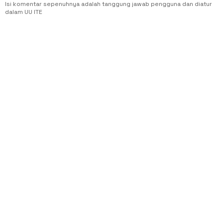
Isi komentar sepenuhnya adalah tanggung jawab pengguna dan diatur
dalam UU ITE