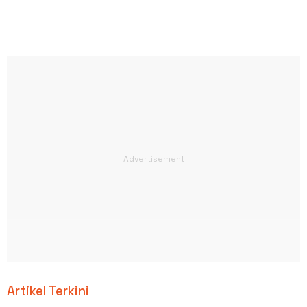
Artikel Terkini