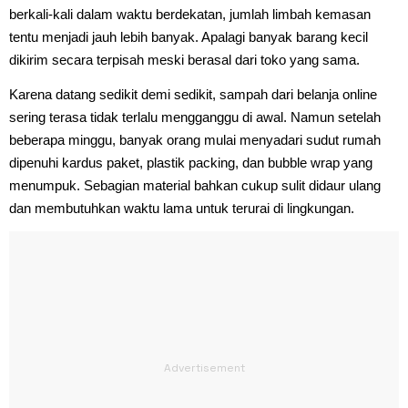
berkali-kali dalam waktu berdekatan, jumlah limbah kemasan
tentu menjadi jauh lebih banyak. Apalagi banyak barang kecil
dikirim secara terpisah meski berasal dari toko yang sama.
Karena datang sedikit demi sedikit, sampah dari belanja online
sering terasa tidak terlalu mengganggu di awal. Namun setelah
beberapa minggu, banyak orang mulai menyadari sudut rumah
dipenuhi kardus paket, plastik packing, dan bubble wrap yang
menumpuk. Sebagian material bahkan cukup sulit didaur ulang
dan membutuhkan waktu lama untuk terurai di lingkungan.