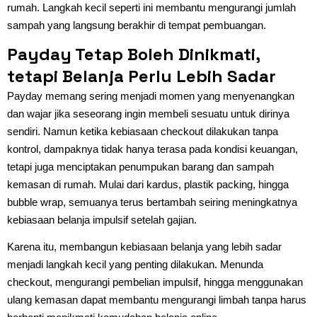
rumah. Langkah kecil seperti ini membantu mengurangi jumlah
sampah yang langsung berakhir di tempat pembuangan.
Payday Tetap Boleh Dinikmati,
tetapi Belanja Perlu Lebih Sadar
Payday memang sering menjadi momen yang menyenangkan
dan wajar jika seseorang ingin membeli sesuatu untuk dirinya
sendiri. Namun ketika kebiasaan checkout dilakukan tanpa
kontrol, dampaknya tidak hanya terasa pada kondisi keuangan,
tetapi juga menciptakan penumpukan barang dan sampah
kemasan di rumah. Mulai dari kardus, plastik packing, hingga
bubble wrap, semuanya terus bertambah seiring meningkatnya
kebiasaan belanja impulsif setelah gajian.
Karena itu, membangun kebiasaan belanja yang lebih sadar
menjadi langkah kecil yang penting dilakukan. Menunda
checkout, mengurangi pembelian impulsif, hingga menggunakan
ulang kemasan dapat membantu mengurangi limbah tanpa harus