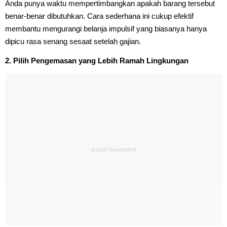
Anda punya waktu mempertimbangkan apakah barang tersebut
benar-benar dibutuhkan. Cara sederhana ini cukup efektif
membantu mengurangi belanja impulsif yang biasanya hanya
dipicu rasa senang sesaat setelah gajian.
2. Pilih Pengemasan yang Lebih Ramah Lingkungan