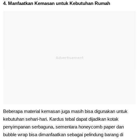
4. Manfaatkan Kemasan untuk Kebutuhan Rumah
Beberapa material kemasan juga masih bisa digunakan untuk
kebutuhan sehari-hari. Kardus tebal dapat dijadikan kotak
penyimpanan serbaguna, sementara honeycomb paper dan
bubble wrap bisa dimanfaatkan sebagai pelindung barang di