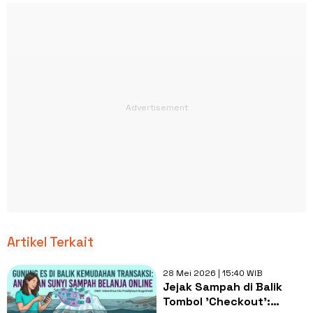
Artikel Terkait
28 Mei 2026 | 15:40 WIB
Jejak Sampah di Balik
Tombol 'Checkout':