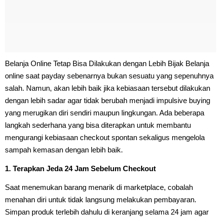
Belanja Online Tetap Bisa Dilakukan dengan Lebih Bijak Belanja
online saat payday sebenarnya bukan sesuatu yang sepenuhnya
salah. Namun, akan lebih baik jika kebiasaan tersebut dilakukan
dengan lebih sadar agar tidak berubah menjadi impulsive buying
yang merugikan diri sendiri maupun lingkungan. Ada beberapa
langkah sederhana yang bisa diterapkan untuk membantu
mengurangi kebiasaan checkout spontan sekaligus mengelola
sampah kemasan dengan lebih baik.
1. Terapkan Jeda 24 Jam Sebelum Checkout
Saat menemukan barang menarik di marketplace, cobalah
menahan diri untuk tidak langsung melakukan pembayaran.
Simpan produk terlebih dahulu di keranjang selama 24 jam agar