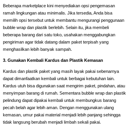
Beberapa marketplace kini menyediakan opsi pengemasan
ramah lingkungan atau minimalis. Jika tersedia, Anda bisa
memilih opsi tersebut untuk membantu mengurangi penggunaan
bubble wrap dan plastik berlebih. Selain itu, jika membeli
beberapa barang dari satu toko, usahakan menggabungkan
pengiriman agar tidak datang dalam paket terpisah yang
menghasilkan lebih banyak sampah.
3. Gunakan Kembali Kardus dan Plastik Kemasan
Kardus dan plastik paket yang masih layak pakai sebenarnya
dapat dimanfaatkan kembali untuk berbagai kebutuhan lain.
Kardus utuh bisa digunakan saat mengirim paket, pindahan, atau
menyimpan barang di rumah. Sementara bubble wrap dan plastik
pelindung dapat dipakai kembali untuk membungkus barang
pecah belah agar lebih aman. Dengan menggunakan ulang
kemasan, umur pakai material menjadi lebih panjang sehingga
tidak langsung berubah menjadi limbah sekali pakai.