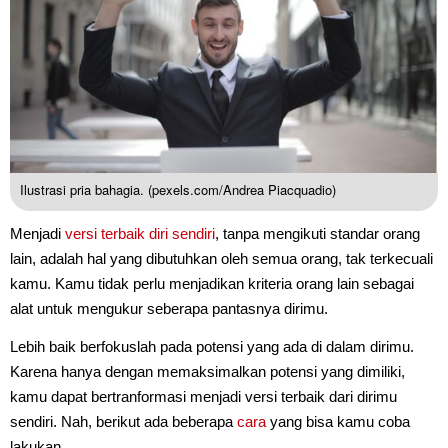
Ilustrasi pria bahagia. (pexels.com/Andrea Piacquadio)
Menjadi
versi terbaik diri sendiri
, tanpa mengikuti standar orang
lain, adalah hal yang dibutuhkan oleh semua orang, tak terkecuali
kamu. Kamu tidak perlu menjadikan kriteria orang lain sebagai
alat untuk mengukur seberapa pantasnya dirimu.
Lebih baik berfokuslah pada potensi yang ada di dalam dirimu.
Karena hanya dengan memaksimalkan potensi yang dimiliki,
kamu dapat bertranformasi menjadi versi terbaik dari dirimu
sendiri. Nah, berikut ada beberapa
cara
yang bisa kamu coba
lakukan.