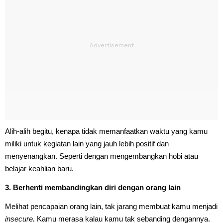
Alih-alih begitu, kenapa tidak memanfaatkan waktu yang kamu
miliki untuk kegiatan lain yang jauh lebih positif dan
menyenangkan. Seperti dengan mengembangkan hobi atau
belajar keahlian baru.
3. Berhenti membandingkan diri dengan orang lain
Melihat pencapaian orang lain, tak jarang membuat kamu menjadi
insecure.
Kamu merasa kalau kamu tak sebanding dengannya.