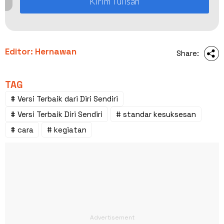
Kirim Tulisan
Editor: Hernawan
Share:
TAG
# Versi Terbaik dari Diri Sendiri
# Versi Terbaik Diri Sendiri
# standar kesuksesan
# cara
# kegiatan