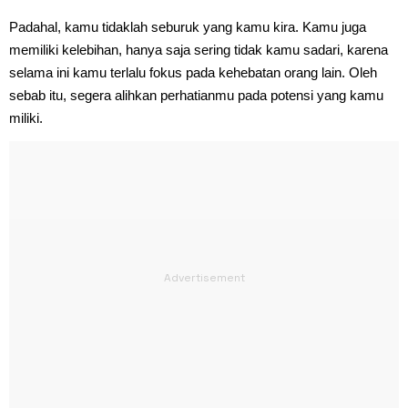
Padahal, kamu tidaklah seburuk yang kamu kira. Kamu juga
memiliki kelebihan, hanya saja sering tidak kamu sadari, karena
selama ini kamu terlalu fokus pada kehebatan orang lain. Oleh
sebab itu, segera alihkan perhatianmu pada potensi yang kamu
miliki.