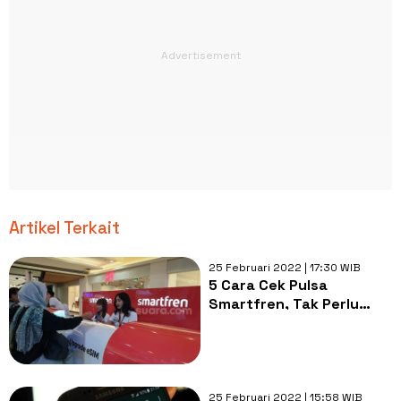
Artikel Terkait
25 Februari 2022 | 17:30 WIB
5 Cara Cek Pulsa
Smartfren, Tak Perlu
Pakai Kuota Internet dan
Pulsa
25 Februari 2022 | 15:58 WIB