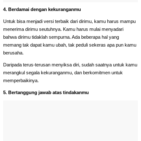
4. Berdamai dengan kekuranganmu
Untuk bisa menjadi versi terbaik dari dirimu, kamu harus mampu
menerima dirimu seutuhnya. Kamu harus mulai menyadari
bahwa dirimu tidaklah sempurna. Ada beberapa hal yang
memang tak dapat kamu ubah, tak peduli sekeras apa pun kamu
berusaha.
Daripada terus-terusan menyiksa diri, sudah saatnya untuk kamu
merangkul segala kekuranganmu, dan berkomitmen untuk
memperbaikinya.
5. Bertanggung jawab atas tindakanmu