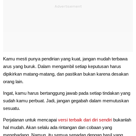
Kamu mesti punya pendirian yang kuat, jangan mudah terbawa
arus yang buruk. Dalam mengambil setiap keputusan harus
dipikirkan matang-matang, dan pastikan bukan karena desakan
orang lain.
Ingat, kamu harus bertanggung jawab pada setiap tindakan yang
sudah kamu perbuat. Jadi, jangan gegabah dalam memutuskan
sesuatu.
Perjalanan untuk mencapai
versi terbaik dari diri sendiri
bukanlah
hal mudah. Akan selalu ada rintangan dan cobaan yang
menghadang. Namun, itu semua sepadan dengan hasil yang