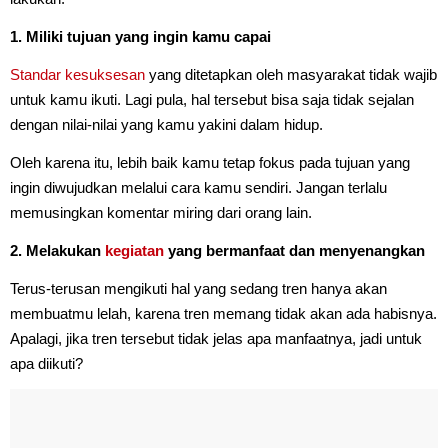
1. Miliki tujuan yang ingin kamu capai
Standar kesuksesan
yang ditetapkan oleh masyarakat tidak wajib
untuk kamu ikuti. Lagi pula, hal tersebut bisa saja tidak sejalan
dengan nilai-nilai yang kamu yakini dalam hidup.
Oleh karena itu, lebih baik kamu tetap fokus pada tujuan yang
ingin diwujudkan melalui cara kamu sendiri. Jangan terlalu
memusingkan komentar miring dari orang lain.
2. Melakukan
kegiatan
yang bermanfaat dan menyenangkan
Terus-terusan mengikuti hal yang sedang tren hanya akan
membuatmu lelah, karena tren memang tidak akan ada habisnya.
Apalagi, jika tren tersebut tidak jelas apa manfaatnya, jadi untuk
apa diikuti?