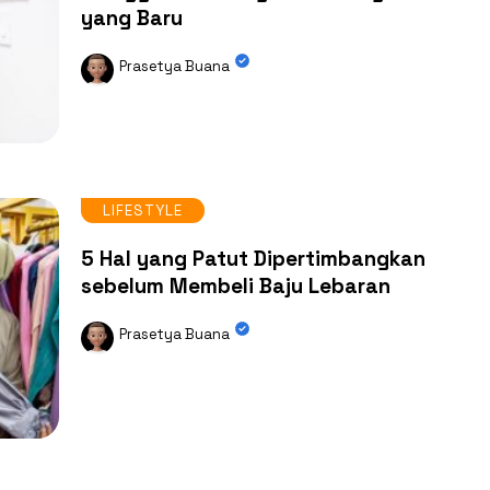
yang Baru
Prasetya Buana
LIFESTYLE
5 Hal yang Patut Dipertimbangkan
sebelum Membeli Baju Lebaran
Prasetya Buana