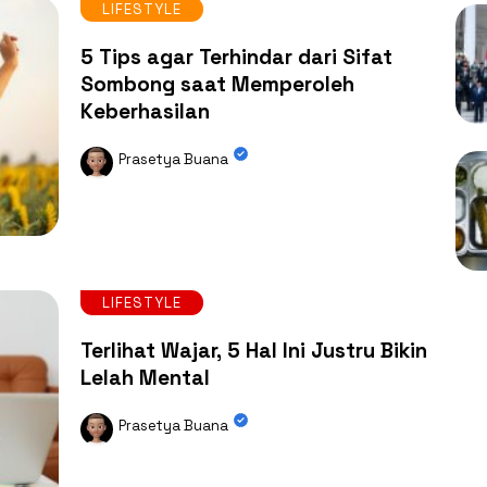
LIFESTYLE
5 Tips agar Terhindar dari Sifat
Sombong saat Memperoleh
Keberhasilan
Prasetya Buana
LIFESTYLE
Terlihat Wajar, 5 Hal Ini Justru Bikin
Lelah Mental
Prasetya Buana