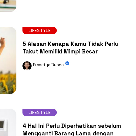
LIFESTYLE
5 Alasan Kenapa Kamu Tidak Perlu
Takut Memiliki Mimpi Besar
Prasetya Buana
LIFESTYLE
4 Hal Ini Perlu Diperhatikan sebelum
Mengganti Barang Lama dengan