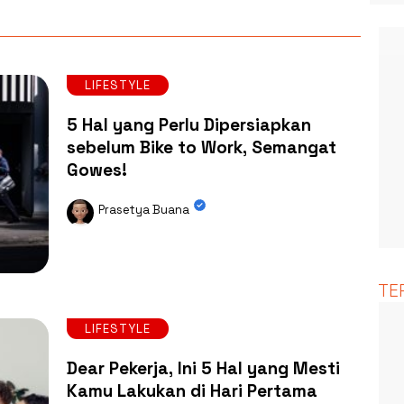
LIFESTYLE
5 Hal yang Perlu Dipersiapkan
sebelum Bike to Work, Semangat
Gowes!
Prasetya Buana
TE
LIFESTYLE
Dear Pekerja, Ini 5 Hal yang Mesti
Kamu Lakukan di Hari Pertama