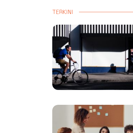
TERKINI