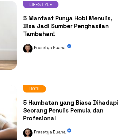
LIFESTYLE
5 Manfaat Punya Hobi Menulis,
Bisa Jadi Sumber Penghasilan
Tambahan!
Prasetya Buana
HOBI
5 Hambatan yang Biasa Dihadapi
Seorang Penulis Pemula dan
Profesional
Prasetya Buana