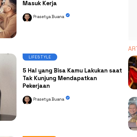
Masuk Kerja
Prasetya Buana
AR
LIFESTYLE
5 Hal yang Bisa Kamu Lakukan saat
Tak Kunjung Mendapatkan
Pekerjaan
Prasetya Buana