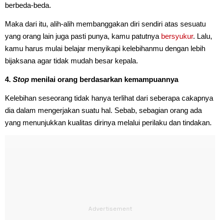
berbeda-beda.
Maka dari itu, alih-alih membanggakan diri sendiri atas sesuatu
yang orang lain juga pasti punya, kamu patutnya
bersyukur
. Lalu,
kamu harus mulai belajar menyikapi kelebihanmu dengan lebih
bijaksana agar tidak mudah besar kepala.
4.
Stop
menilai orang berdasarkan kemampuannya
Kelebihan seseorang tidak hanya terlihat dari seberapa cakapnya
dia dalam mengerjakan suatu hal. Sebab, sebagian orang ada
yang menunjukkan kualitas dirinya melalui perilaku dan tindakan.