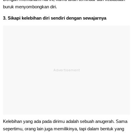
buruk menyombongkan diri.
3. Sikapi kelebihan diri sendiri dengan sewajarnya
Kelebihan yang ada pada dirimu adalah sebuah anugerah. Sama
sepertimu, orang lain juga memilikinya, tapi dalam bentuk yang