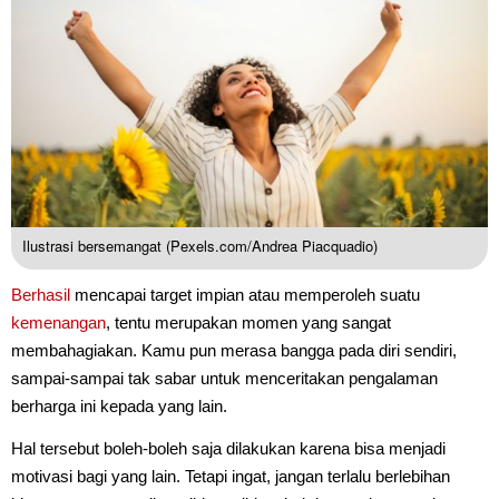
Ilustrasi bersemangat (Pexels.com/Andrea Piacquadio)
Berhasil
mencapai target impian atau memperoleh suatu
kemenangan
, tentu merupakan momen yang sangat
membahagiakan. Kamu pun merasa bangga pada diri sendiri,
sampai-sampai tak sabar untuk menceritakan pengalaman
berharga ini kepada yang lain.
Hal tersebut boleh-boleh saja dilakukan karena bisa menjadi
motivasi bagi yang lain. Tetapi ingat, jangan terlalu berlebihan