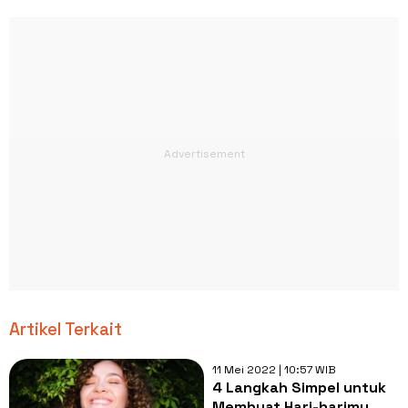
Artikel Terkait
11 Mei 2022 | 10:57 WIB
4 Langkah Simpel untuk
Membuat Hari-harimu