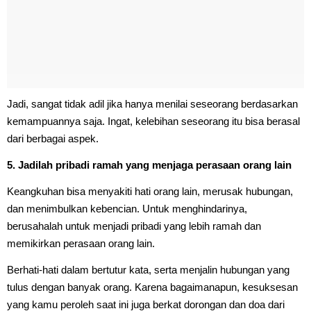
Jadi, sangat tidak adil jika hanya menilai seseorang berdasarkan
kemampuannya saja. Ingat, kelebihan seseorang itu bisa berasal
dari berbagai aspek.
5. Jadilah pribadi ramah yang menjaga perasaan orang lain
Keangkuhan bisa menyakiti hati orang lain, merusak hubungan,
dan menimbulkan kebencian. Untuk menghindarinya,
berusahalah untuk menjadi pribadi yang lebih ramah dan
memikirkan perasaan orang lain.
Berhati-hati dalam bertutur kata, serta menjalin hubungan yang
tulus dengan banyak orang. Karena bagaimanapun, kesuksesan
yang kamu peroleh saat ini juga berkat dorongan dan doa dari