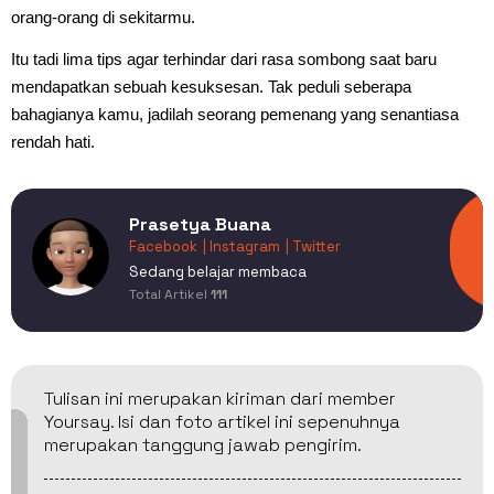
orang-orang di sekitarmu.
Itu tadi lima tips agar terhindar dari rasa sombong saat baru
mendapatkan sebuah kesuksesan. Tak peduli seberapa
bahagianya kamu, jadilah seorang pemenang yang senantiasa
rendah hati.
Prasetya Buana
Facebook
| Instagram
| Twitter
Sedang belajar membaca
Total Artikel
111
Tulisan ini merupakan kiriman dari member
Yoursay. Isi dan foto artikel ini sepenuhnya
merupakan tanggung jawab pengirim.