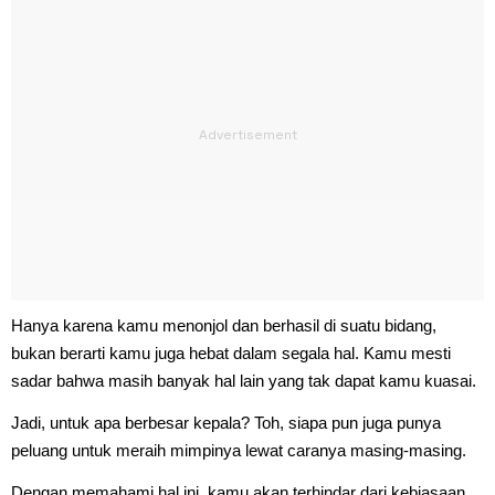
Hanya karena kamu menonjol dan berhasil di suatu bidang,
bukan berarti kamu juga hebat dalam segala hal. Kamu mesti
sadar bahwa masih banyak hal lain yang tak dapat kamu kuasai.
Jadi, untuk apa berbesar kepala? Toh, siapa pun juga punya
peluang untuk meraih mimpinya lewat caranya masing-masing.
Dengan memahami hal ini, kamu akan terhindar dari kebiasaan