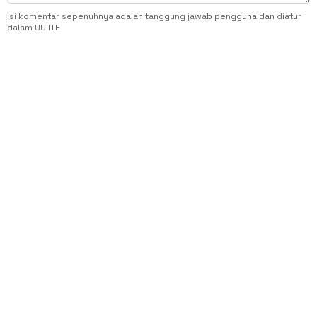
Isi komentar sepenuhnya adalah tanggung jawab pengguna dan diatur
dalam UU ITE