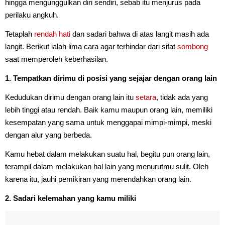
hingga mengunggulkan diri sendiri, sebab itu menjurus pada
perilaku angkuh.
Tetaplah
rendah hati
dan sadari bahwa di atas langit masih ada
langit. Berikut ialah lima cara agar terhindar dari sifat
sombong
saat memperoleh keberhasilan.
1. Tempatkan dirimu di posisi yang sejajar dengan orang lain
Kedudukan dirimu dengan orang lain itu
setara
, tidak ada yang
lebih tinggi atau rendah. Baik kamu maupun orang lain, memiliki
kesempatan yang sama untuk menggapai mimpi-mimpi, meski
dengan alur yang berbeda.
Kamu hebat dalam melakukan suatu hal, begitu pun orang lain,
terampil dalam melakukan hal lain yang menurutmu sulit. Oleh
karena itu, jauhi pemikiran yang merendahkan orang lain.
2. Sadari kelemahan yang kamu miliki