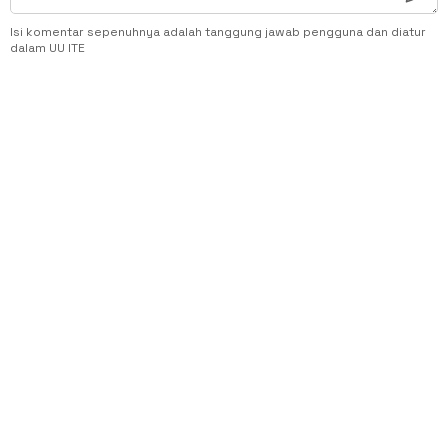
Isi komentar sepenuhnya adalah tanggung jawab pengguna dan diatur
dalam UU ITE