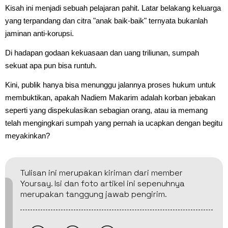
Kisah ini menjadi sebuah pelajaran pahit. Latar belakang keluarga
yang terpandang dan citra "anak baik-baik" ternyata bukanlah
jaminan anti-korupsi.
Di hadapan godaan kekuasaan dan uang triliunan, sumpah
sekuat apa pun bisa runtuh.
Kini, publik hanya bisa menunggu jalannya proses hukum untuk
membuktikan, apakah Nadiem Makarim adalah korban jebakan
seperti yang dispekulasikan sebagian orang, atau ia memang
telah mengingkari sumpah yang pernah ia ucapkan dengan begitu
meyakinkan?
Tulisan ini merupakan kiriman dari member
Yoursay. Isi dan foto artikel ini sepenuhnya
merupakan tanggung jawab pengirim.