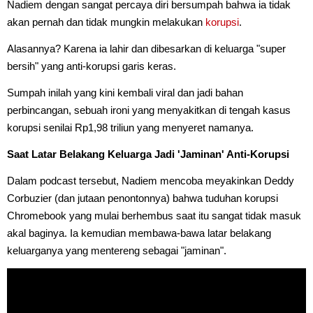
Nadiem dengan sangat percaya diri bersumpah bahwa ia tidak
akan pernah dan tidak mungkin melakukan
korupsi
.
Alasannya? Karena ia lahir dan dibesarkan di keluarga "super
bersih" yang anti-korupsi garis keras.
Sumpah inilah yang kini kembali viral dan jadi bahan
perbincangan, sebuah ironi yang menyakitkan di tengah kasus
korupsi senilai Rp1,98 triliun yang menyeret namanya.
Saat Latar Belakang Keluarga Jadi 'Jaminan' Anti-Korupsi
Dalam podcast tersebut, Nadiem mencoba meyakinkan Deddy
Corbuzier (dan jutaan penontonnya) bahwa tuduhan korupsi
Chromebook yang mulai berhembus saat itu sangat tidak masuk
akal baginya. Ia kemudian membawa-bawa latar belakang
keluarganya yang mentereng sebagai "jaminan".