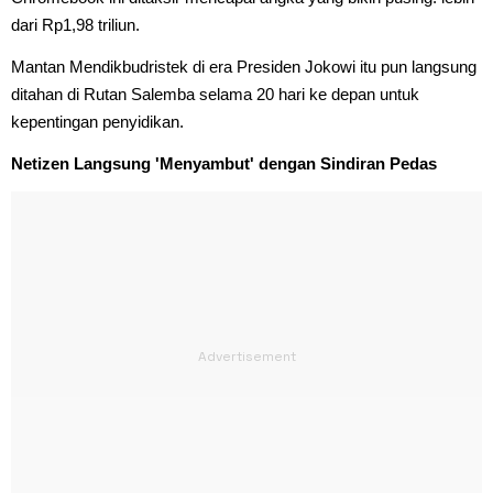
dari Rp1,98 triliun.
Mantan Mendikbudristek di era Presiden Jokowi itu pun langsung
ditahan di Rutan Salemba selama 20 hari ke depan untuk
kepentingan penyidikan.
Netizen Langsung 'Menyambut' dengan Sindiran Pedas