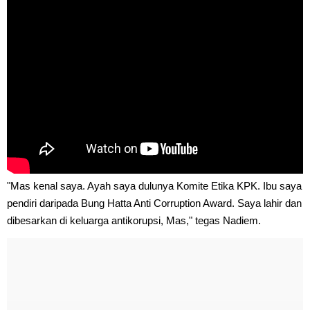
"Mas kenal saya. Ayah saya dulunya Komite Etika KPK. Ibu saya
pendiri daripada Bung Hatta Anti Corruption Award. Saya lahir dan
dibesarkan di keluarga antikorupsi, Mas," tegas Nadiem.