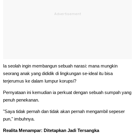
Ia seolah ingin membangun sebuah narasi: mana mungkin
seorang anak yang dididik di lingkungan se-ideal itu bisa
terjerumus ke dalam lumpur korupsi?
Pernyataan ini kemudian ia perkuat dengan sebuah sumpah yang
penuh penekanan.
"Saya tidak pernah dan tidak akan pernah mengambil sepeser
pun," imbuhnya.
Realita Menampar: Ditetapkan Jadi Tersangka