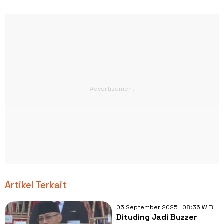
Artikel Terkait
05 September 2025 | 08:36 WIB
Dituding Jadi Buzzer