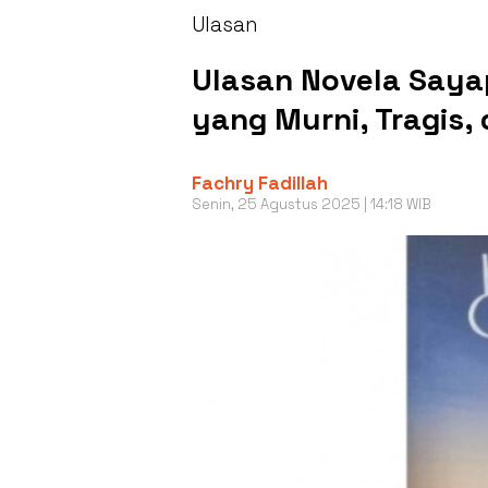
Ulasan
Ulasan Novela Saya
yang Murni, Tragis, 
Fachry Fadillah
Senin, 25 Agustus 2025 | 14:18 WIB