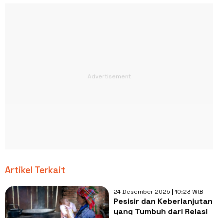
Artikel Terkait
24 Desember 2025 | 10:23 WIB
Pesisir dan Keberlanjutan
yang Tumbuh dari Relasi