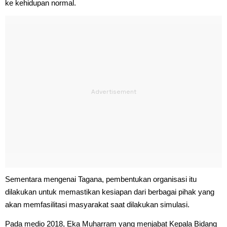
ke kehidupan normal.
Sementara mengenai Tagana, pembentukan organisasi itu
dilakukan untuk memastikan kesiapan dari berbagai pihak yang
akan memfasilitasi masyarakat saat dilakukan simulasi.
Pada medio 2018, Eka Muharram yang menjabat Kepala Bidang