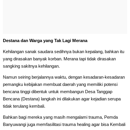
Destana dan Warga yang Tak Lagi Merana
Kehilangan sanak saudara sedihnya bukan kepalang, bahkan itu
yang dirasakan banyak korban. Merana tapi tidak dirasakan
sangking sakitnya kehilangan.
Namun seiring berjalannya waktu, dengan kesadaran-kesadaran
pemangku kebijakan membuat daerah yang memiliki potensi
bencana tinggi dibentuk untuk membangun Desa Tanggap
Bencana (Destana) langkah ini dilakukan agar kejadian serupa
tidak terulang kembali.
Bahkan bagi mereka yang masih mengalami trauma, Pemda
Banyuwangi juga memfasilitasi trauma healing agar bisa Kembali