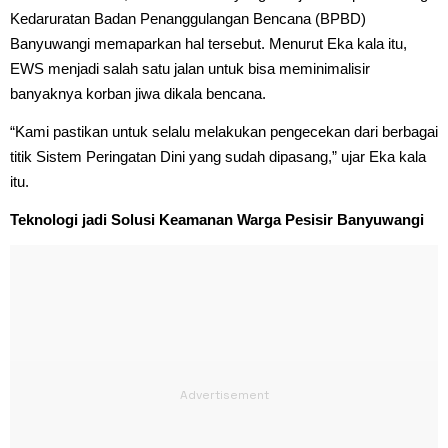
Kedaruratan Badan Penanggulangan Bencana (BPBD)
Banyuwangi memaparkan hal tersebut. Menurut Eka kala itu,
EWS menjadi salah satu jalan untuk bisa meminimalisir
banyaknya korban jiwa dikala bencana.
“Kami pastikan untuk selalu melakukan pengecekan dari berbagai
titik Sistem Peringatan Dini yang sudah dipasang,” ujar Eka kala
itu.
Teknologi jadi Solusi Keamanan Warga Pesisir Banyuwangi