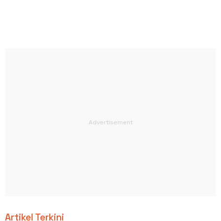
Artikel Terkini