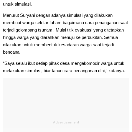
untuk simulasi.
Menurut Suryani dengan adanya simulasi yang dilakukan
membuat warga sekitar faham bagaimana cara penanganan saat
terjadi gelombang tsunami. Mulai titik evakuasi yang ditetapkan
hingga warga yang diarahkan menuju ke perbukitan. Semua
dilakukan untuk membentuk kesadaran warga saat terjadi
bencana.
“Saya selalu ikut setiap pihak desa mengakomodir warga untuk
melakukan simulasi, biar tahun cara penanganan dini,” katanya.