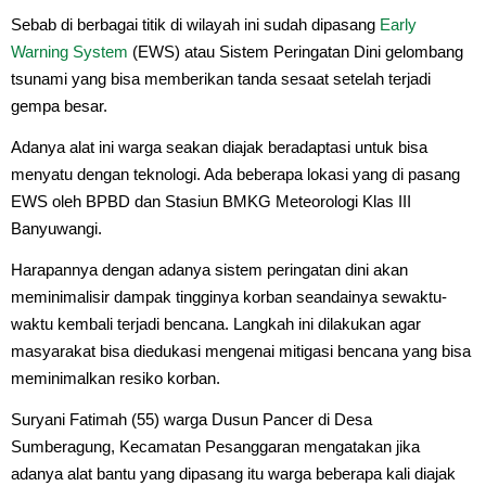
Sebab di berbagai titik di wilayah ini sudah dipasang
Early
Warning System
(EWS) atau Sistem Peringatan Dini gelombang
tsunami yang bisa memberikan tanda sesaat setelah terjadi
gempa besar.
Adanya alat ini warga seakan diajak beradaptasi untuk bisa
menyatu dengan teknologi. Ada beberapa lokasi yang di pasang
EWS oleh BPBD dan Stasiun BMKG Meteorologi Klas III
Banyuwangi.
Harapannya dengan adanya sistem peringatan dini akan
meminimalisir dampak tingginya korban seandainya sewaktu-
waktu kembali terjadi bencana. Langkah ini dilakukan agar
masyarakat bisa diedukasi mengenai mitigasi bencana yang bisa
meminimalkan resiko korban.
Suryani Fatimah (55) warga Dusun Pancer di Desa
Sumberagung, Kecamatan Pesanggaran mengatakan jika
adanya alat bantu yang dipasang itu warga beberapa kali diajak