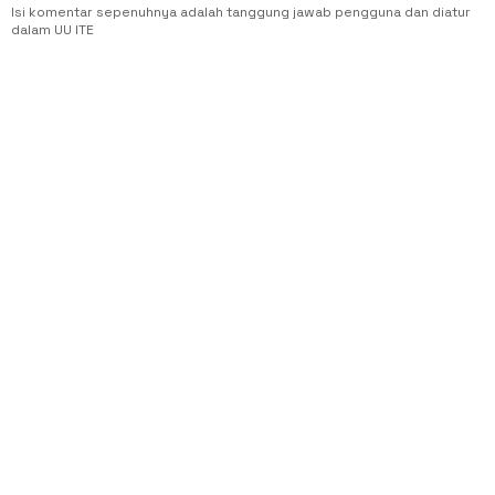
Isi komentar sepenuhnya adalah tanggung jawab pengguna dan diatur
dalam UU ITE