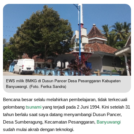
EWS milik BMKG di Dusun Pancer Desa Pesanggaran Kabupaten
Banyuwangi. (Foto. Ferika Sandra)
Bencana besar selalu melahirkan pembelajaran, tidak terkecuali
gelombang
tsunami
yang terjadi pada 2 Juni 1994. Kini setelah 31
tahun berlalu saat saya datang menyambangi Dusun Pancer,
Desa Sumberagung, Kecamatan Pesanggaran,
Banyuwangi
sudah mulai akrab dengan teknologi.