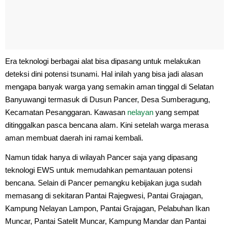
Era teknologi berbagai alat bisa dipasang untuk melakukan
deteksi dini potensi tsunami. Hal inilah yang bisa jadi alasan
mengapa banyak warga yang semakin aman tinggal di Selatan
Banyuwangi termasuk di Dusun Pancer, Desa Sumberagung,
Kecamatan Pesanggaran. Kawasan
nelayan
yang sempat
ditinggalkan pasca bencana alam. Kini setelah warga merasa
aman membuat daerah ini ramai kembali.
Namun tidak hanya di wilayah Pancer saja yang dipasang
teknologi EWS untuk memudahkan pemantauan potensi
bencana. Selain di Pancer pemangku kebijakan juga sudah
memasang di sekitaran Pantai Rajegwesi, Pantai Grajagan,
Kampung Nelayan Lampon, Pantai Grajagan, Pelabuhan Ikan
Muncar, Pantai Satelit Muncar, Kampung Mandar dan Pantai