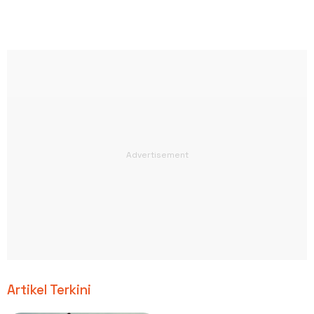
Artikel Terkini