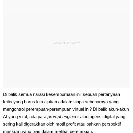
Di balik semua narasi kesempurnaan ini, sebuah pertanyaan
kritis yang harus kita ajukan adalah: siapa sebenarnya yang
mengontrol perempuan-perempuan virtual ini? Di balik akun-akun
AI yang viral, ada para
prompt engineer
atau agensi digital yang
sering kali digerakkan oleh motif profit atau bahkan perspektif
maskulin yang bias dalam melihat perempuan.