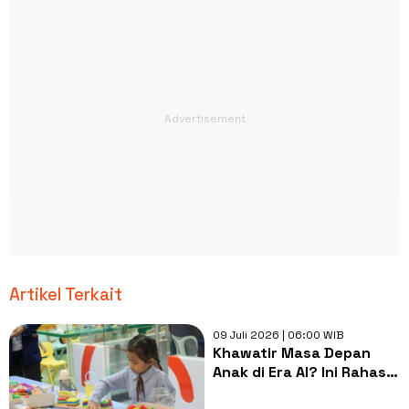
Artikel Terkait
09 Juli 2026 | 06:00 WIB
Khawatir Masa Depan
Anak di Era AI? Ini Rahasia
Menyiapkannya Menjadi