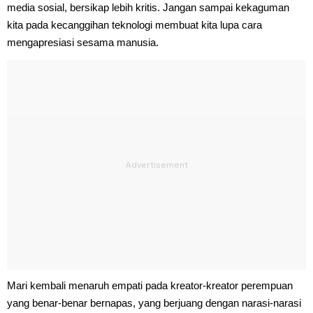
media sosial, bersikap lebih kritis. Jangan sampai kekaguman
kita pada kecanggihan teknologi membuat kita lupa cara
mengapresiasi sesama manusia.
Mari kembali menaruh empati pada kreator-kreator perempuan
yang benar-benar bernapas, yang berjuang dengan narasi-narasi