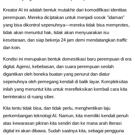
Kreator AI ini adalah bentuk mutakhir dari komodifikasi identitas
perempuan. Mereka diciptakan untuk menjadi sosok "idaman"
yang bisa dikontrol sepenuhnya—mereka tidak bisa memprotes,
tidak akan menuntut hak, tidak akan menyuarakan isu
kesetaraan, dan siap bekerja 24 jam demi mendatangkan
traffic
dan koin.
Kondisi ini merupakan bentuk domestikasi baru perempuan di era
digital. Agensi, kebebasan, dan suara perempuan seolah
digantikan oleh boneka buatan yang penurut dan diatur
sepenuhnya oleh pemegang kendali di balik layar. Kompleksitas
inilah yang menuntut kita untuk merefleksikan kembali cara kita
berinteraksi di ruang siber.
Kita tentu tidak bisa, dan tidak perlu, menghentikan laju
perkembangan teknologi AI. Namun, kita memiliki kendali penuh
atas kewarasan pikiran kita sendiri dan ke mana arah literasi
digital ini akan dibawa. Sudah saatnya kita, sebagai pengguna