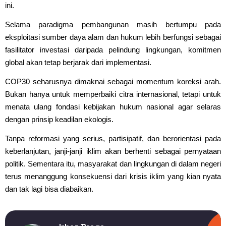
ini.
Selama paradigma pembangunan masih bertumpu pada
eksploitasi sumber daya alam dan hukum lebih berfungsi sebagai
fasilitator investasi daripada pelindung lingkungan, komitmen
global akan tetap berjarak dari implementasi.
COP30 seharusnya dimaknai sebagai momentum koreksi arah.
Bukan hanya untuk memperbaiki citra internasional, tetapi untuk
menata ulang fondasi kebijakan hukum nasional agar selaras
dengan prinsip keadilan ekologis.
Tanpa reformasi yang serius, partisipatif, dan berorientasi pada
keberlanjutan, janji-janji iklim akan berhenti sebagai pernyataan
politik. Sementara itu, masyarakat dan lingkungan di dalam negeri
terus menanggung konsekuensi dari krisis iklim yang kian nyata
dan tak lagi bisa diabaikan.