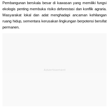
Pembangunan berskala besar di kawasan yang memiliki fungsi
ekologis penting membuka risiko deforestasi dan konflik agraria.
Masyarakat lokal dan adat menghadapi ancaman kehilangan
ruang hidup, sementara kerusakan lingkungan berpotensi bersifat
permanen.