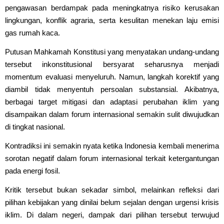
pengawasan berdampak pada meningkatnya risiko kerusakan
lingkungan, konflik agraria, serta kesulitan menekan laju emisi
gas rumah kaca.
Putusan Mahkamah Konstitusi yang menyatakan undang-undang
tersebut inkonstitusional bersyarat seharusnya menjadi
momentum evaluasi menyeluruh. Namun, langkah korektif yang
diambil tidak menyentuh persoalan substansial. Akibatnya,
berbagai target mitigasi dan adaptasi perubahan iklim yang
disampaikan dalam forum internasional semakin sulit diwujudkan
di tingkat nasional.
Kontradiksi ini semakin nyata ketika Indonesia kembali menerima
sorotan negatif dalam forum internasional terkait ketergantungan
pada energi fosil.
Kritik tersebut bukan sekadar simbol, melainkan refleksi dari
pilihan kebijakan yang dinilai belum sejalan dengan urgensi krisis
iklim. Di dalam negeri, dampak dari pilihan tersebut terwujud