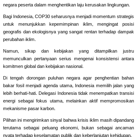
negara peserta dalam menghentikan laju kerusakan lingkungan.
Bagi Indonesia, COP30 seharusnya menjadi momentum strategis
untuk menunjukkan kepemimpinan iklim, mengingat posisi
geografis dan ekologisnya yang sangat rentan terhadap dampak
perubahan iklim.
Namun, sikap dan kebijakan yang ditampilkan justru
memunculkan pertanyaan serius mengenai konsistensi antara
komitmen global dan kebijakan nasional.
Di tengah dorongan puluhan negara agar penghentian bahan
bakar fosil menjadi agenda utama, Indonesia memilih jalan yang
lebih berhati-hati. Delegasi Indonesia tidak menempatkan transisi
energi sebagai fokus utama, melainkan aktif mempromosikan
mekanisme pasar karbon.
Pilihan ini mengirimkan sinyal bahwa krisis iklim masih dipandang
terutama sebagai peluang ekonomi, bukan sebagai ancaman
nyata terhadap keselamatan publik dan keberlanjutan kehidupan.