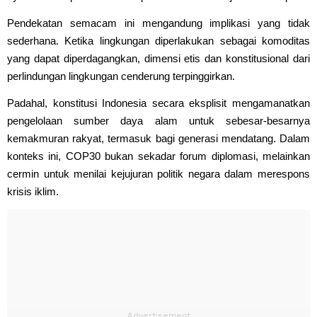
Pendekatan semacam ini mengandung implikasi yang tidak
sederhana. Ketika lingkungan diperlakukan sebagai komoditas
yang dapat diperdagangkan, dimensi etis dan konstitusional dari
perlindungan lingkungan cenderung terpinggirkan.
Padahal, konstitusi Indonesia secara eksplisit mengamanatkan
pengelolaan sumber daya alam untuk sebesar-besarnya
kemakmuran rakyat, termasuk bagi generasi mendatang. Dalam
konteks ini, COP30 bukan sekadar forum diplomasi, melainkan
cermin untuk menilai kejujuran politik negara dalam merespons
krisis iklim.