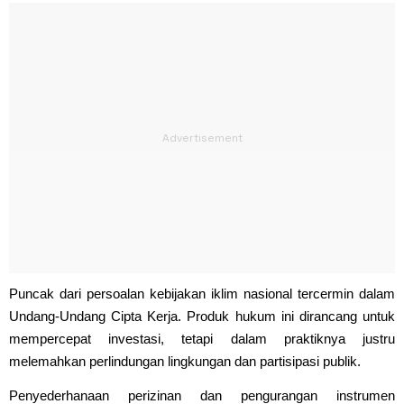
Puncak dari persoalan kebijakan iklim nasional tercermin dalam
Undang-Undang Cipta Kerja. Produk hukum ini dirancang untuk
mempercepat investasi, tetapi dalam praktiknya justru
melemahkan perlindungan lingkungan dan partisipasi publik.
Penyederhanaan perizinan dan pengurangan instrumen