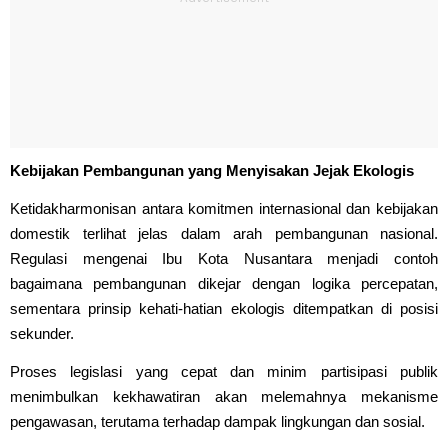
Kebijakan Pembangunan yang Menyisakan Jejak Ekologis
Ketidakharmonisan antara komitmen internasional dan kebijakan
domestik terlihat jelas dalam arah pembangunan nasional.
Regulasi mengenai Ibu Kota Nusantara menjadi contoh
bagaimana pembangunan dikejar dengan logika percepatan,
sementara prinsip kehati-hatian ekologis ditempatkan di posisi
sekunder.
Proses legislasi yang cepat dan minim partisipasi publik
menimbulkan kekhawatiran akan melemahnya mekanisme
pengawasan, terutama terhadap dampak lingkungan dan sosial.