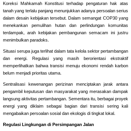
Koreksi Mahkamah Konstitusi terhadap pengaturan hak atas
tanah yang terlalu panjang menunjukkan adanya persoalan serius
dalam desain kebijakan tersebut. Dalam semangat COP30 yang
menekankan pemulihan hutan dan perlindungan komunitas
terdampak, arah kebijakan pembangunan semacam ini justru
menimbulkan paradoks.
Situasi serupa juga terlihat dalam tata kelola sektor pertambangan
dan energi. Regulasi yang masih berorientasi ekstraktif
memperlihatkan bahwa transisi menuju ekonomi rendah karbon
belum menjadi prioritas utama.
Sentralisasi kewenangan perizinan menciptakan jarak antara
pengambil keputusan dan masyarakat yang merasakan dampak
langsung aktivitas pertambangan. Sementara itu, berbagai proyek
energi yang diklaim sebagai bagian dari transisi sering kali
mengabaikan persoalan sosial dan ekologis di tingkat lokal.
Regulasi Lingkungan di Persimpangan Jalan