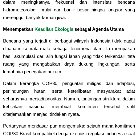
dalam meningkatnya frekuensi dan intensitas bencana
hidrometeorologi, mulai dari banjir besar hingga longsor yang
merenggut banyak korban jiwa.
Menempatkan
Keadilan Ekologis
sebagai Agenda Utama
Bencana yang terjadi di berbagai wilayah Indonesia tidak dapat
dipahami semata-mata sebagai fenomena alam. Ia merupakan
hasil akumulasi dari alih fungsi lahan yang tidak terkendali, tata
ruang yang mengabaikan daya dukung lingkungan, serta
lemahnya penegakan hukum.
Dalam kerangka COP30, penguatan mitigasi dan adaptasi,
perlindungan hutan, serta keterlibatan masyarakat adat
seharusnya menjadi prioritas. Namun, tantangan struktural dalam
kebijakan nasional membuat komitmen tersebut sulit
diterjemahkan menjadi tindakan nyata.
Pertanyaan mendasar pun mengemuka: sejauh mana komitmen
COP30 Brasil kompatibel dengan kondisi regulasi Indonesia saat