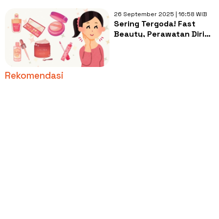
26 September 2025 | 16:58 WIB
Sering Tergoda! Fast
Beauty, Perawatan Diri
atau Ancaman
Lingkungan?
Rekomendasi