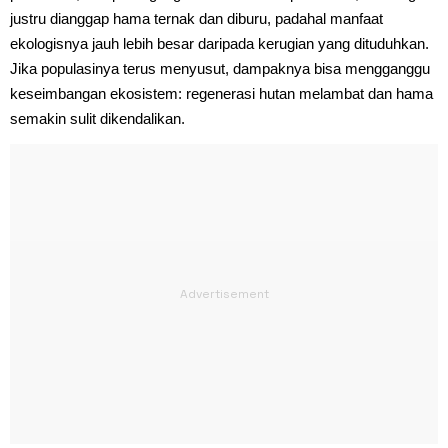
justru dianggap hama ternak dan diburu, padahal manfaat
ekologisnya jauh lebih besar daripada kerugian yang dituduhkan.
Jika populasinya terus menyusut, dampaknya bisa mengganggu
keseimbangan ekosistem: regenerasi hutan melambat dan hama
semakin sulit dikendalikan.