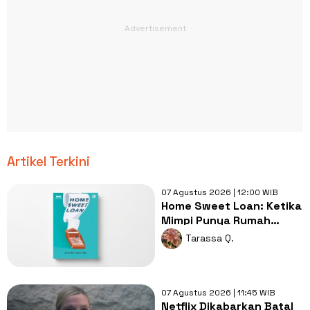
Artikel Terkini
07 Agustus 2026 | 12:00 WIB
Home Sweet Loan: Ketika
Mimpi Punya Rumah
Berhadapan dengan
Tarassa Q.
Realita Hidup
07 Agustus 2026 | 11:45 WIB
Netflix Dikabarkan Batal