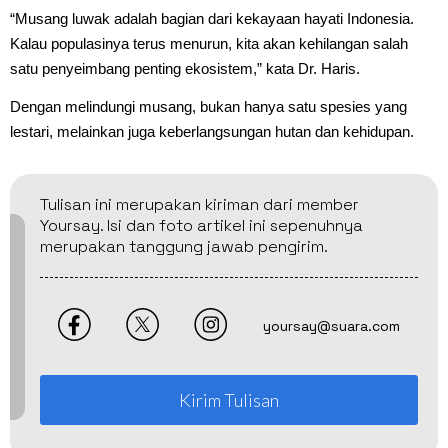
“Musang luwak adalah bagian dari kekayaan hayati Indonesia.
Kalau populasinya terus menurun, kita akan kehilangan salah
satu penyeimbang penting ekosistem,” kata Dr. Haris.
Dengan melindungi musang, bukan hanya satu spesies yang
lestari, melainkan juga keberlangsungan hutan dan kehidupan.
Tulisan ini merupakan kiriman dari member
Yoursay. Isi dan foto artikel ini sepenuhnya
merupakan tanggung jawab pengirim.
yoursay@suara.com
Kirim Tulisan