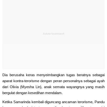
Dia berusaha keras menyeimbangkan tugas beratnya sebagai
aparat kontra-terorisme dengan peran personalnya sebagai ayah
dari Olivia (Myesha Lin), anak semata wayangnya yang masih
bergulat dengan kesedihan mendalam.
Ketika Samarinda kembali diguncang ancaman terorisme, Pandu