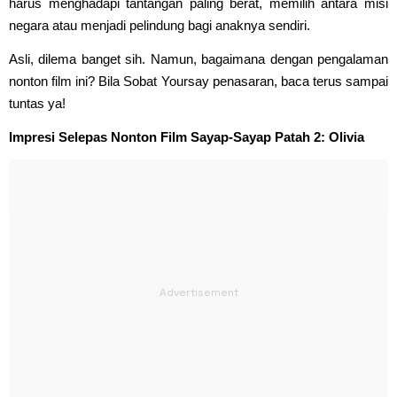
harus menghadapi tantangan paling berat, memilih antara misi
negara atau menjadi pelindung bagi anaknya sendiri.
Asli, dilema banget sih. Namun, bagaimana dengan pengalaman
nonton film ini? Bila Sobat Yoursay penasaran, baca terus sampai
tuntas ya!
Impresi Selepas Nonton Film Sayap-Sayap Patah 2: Olivia