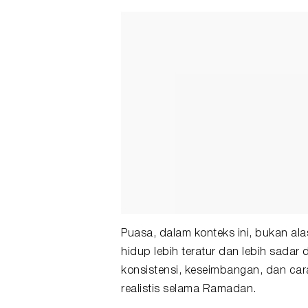
Puasa, dalam konteks ini, bukan al
hidup lebih teratur dan lebih sadar d
konsistensi, keseimbangan, dan c
realistis selama Ramadan.