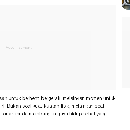
asan untuk berhenti bergerak, melainkan momen untuk
iri. Bukan soal kuat-kuatan fisik, melainkan soal
ara anak muda membangun gaya hidup sehat yang