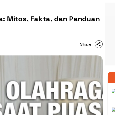
a: Mitos, Fakta, dan Panduan
Share: