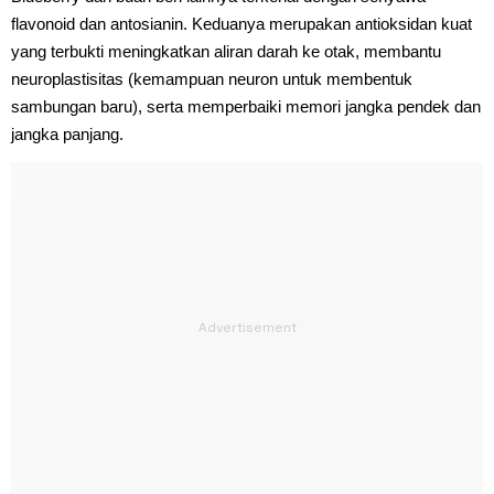
flavonoid dan antosianin. Keduanya merupakan antioksidan kuat
yang terbukti meningkatkan aliran darah ke otak, membantu
neuroplastisitas (kemampuan neuron untuk membentuk
sambungan baru), serta memperbaiki memori jangka pendek dan
jangka panjang.