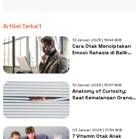
Artikel Terkait
13 Januari 2026 | 18:44 WIB
Cara Otak Menciptakan
Emosi: Rahasia di Balik
Penilaian Kognitif
Manusia
12 Januari 2026 | 18:57 WIB
Anatomy of Curiosity:
Saat Kemalangan Orang
Lain Menjadi Kepuasan
Otak Kita
03 Januari 2026 | 17:54 WIB
7 Vitamin Otak Anak