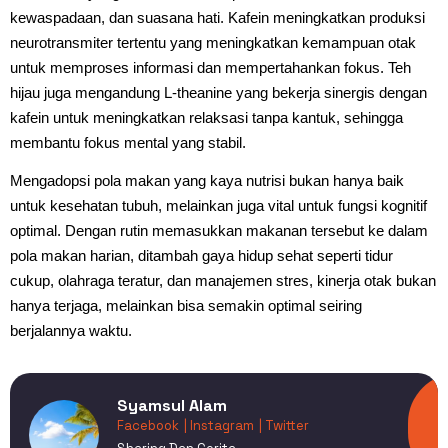
kewaspadaan, dan suasana hati. Kafein meningkatkan produksi
neurotransmiter tertentu yang meningkatkan kemampuan otak
untuk memproses informasi dan mempertahankan fokus. Teh
hijau juga mengandung L-theanine yang bekerja sinergis dengan
kafein untuk meningkatkan relaksasi tanpa kantuk, sehingga
membantu fokus mental yang stabil.
Mengadopsi pola makan yang kaya nutrisi bukan hanya baik
untuk kesehatan tubuh, melainkan juga vital untuk fungsi kognitif
optimal. Dengan rutin memasukkan makanan tersebut ke dalam
pola makan harian, ditambah gaya hidup sehat seperti tidur
cukup, olahraga teratur, dan manajemen stres, kinerja otak bukan
hanya terjaga, melainkan bisa semakin optimal seiring
berjalannya waktu.
Syamsul Alam
Facebook
| Instagram
| Twitter