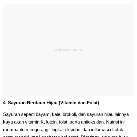
4. Sayuran Berdaun Hijau (Vitamin dan Folat)
Sayuran seperti bayam, kale, brokoli, dan sayuran hijau lainnya
kaya akan vitamin K, lutein, folat, serta antioksidan. Nutrisi ini
membantu mengurangi tingkat oksidasi dan inflamasi di otak