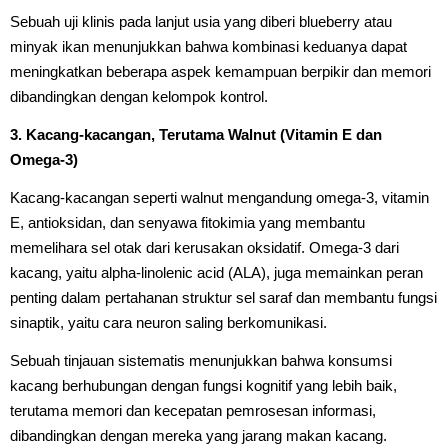
Sebuah uji klinis pada lanjut usia yang diberi blueberry atau
minyak ikan menunjukkan bahwa kombinasi keduanya dapat
meningkatkan beberapa aspek kemampuan berpikir dan memori
dibandingkan dengan kelompok kontrol.
3. Kacang-kacangan, Terutama Walnut (Vitamin E dan
Omega-3)
Kacang-kacangan seperti walnut mengandung omega-3, vitamin
E, antioksidan, dan senyawa fitokimia yang membantu
memelihara sel otak dari kerusakan oksidatif. Omega-3 dari
kacang, yaitu alpha-linolenic acid (ALA), juga memainkan peran
penting dalam pertahanan struktur sel saraf dan membantu fungsi
sinaptik, yaitu cara neuron saling berkomunikasi.
Sebuah tinjauan sistematis menunjukkan bahwa konsumsi
kacang berhubungan dengan fungsi kognitif yang lebih baik,
terutama memori dan kecepatan pemrosesan informasi,
dibandingkan dengan mereka yang jarang makan kacang.