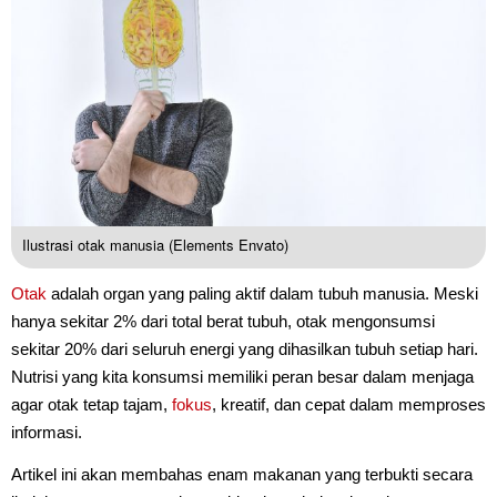
Ilustrasi otak manusia (Elements Envato)
Otak
adalah organ yang paling aktif dalam tubuh manusia. Meski
hanya sekitar 2% dari total berat tubuh, otak mengonsumsi
sekitar 20% dari seluruh energi yang dihasilkan tubuh setiap hari.
Nutrisi yang kita konsumsi memiliki peran besar dalam menjaga
agar otak tetap tajam,
fokus
, kreatif, dan cepat dalam memproses
informasi.
Artikel ini akan membahas enam makanan yang terbukti secara