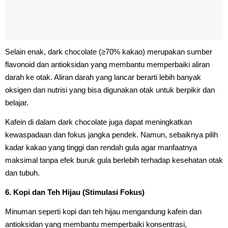
Selain enak, dark chocolate (≥70% kakao) merupakan sumber
flavonoid dan antioksidan yang membantu memperbaiki aliran
darah ke otak. Aliran darah yang lancar berarti lebih banyak
oksigen dan nutrisi yang bisa digunakan otak untuk berpikir dan
belajar.
Kafein di dalam dark chocolate juga dapat meningkatkan
kewaspadaan dan fokus jangka pendek. Namun, sebaiknya pilih
kadar kakao yang tinggi dan rendah gula agar manfaatnya
maksimal tanpa efek buruk gula berlebih terhadap kesehatan otak
dan tubuh.
6. Kopi dan Teh Hijau (Stimulasi Fokus)
Minuman seperti kopi dan teh hijau mengandung kafein dan
antioksidan yang membantu memperbaiki konsentrasi,