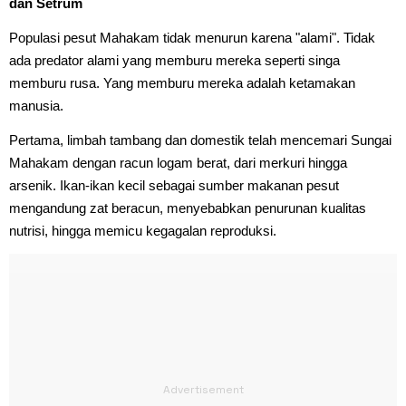
dan Setrum
Populasi pesut Mahakam tidak menurun karena "alami". Tidak
ada predator alami yang memburu mereka seperti singa
memburu rusa. Yang memburu mereka adalah ketamakan
manusia.
Pertama, limbah tambang dan domestik telah mencemari Sungai
Mahakam dengan racun logam berat, dari merkuri hingga
arsenik. Ikan-ikan kecil sebagai sumber makanan pesut
mengandung zat beracun, menyebabkan penurunan kualitas
nutrisi, hingga memicu kegagalan reproduksi.