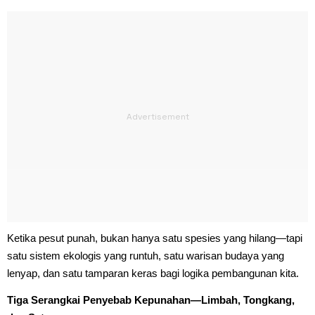
Ketika pesut punah, bukan hanya satu spesies yang hilang—tapi
satu sistem ekologis yang runtuh, satu warisan budaya yang
lenyap, dan satu tamparan keras bagi logika pembangunan kita.
Tiga Serangkai Penyebab Kepunahan—Limbah, Tongkang,