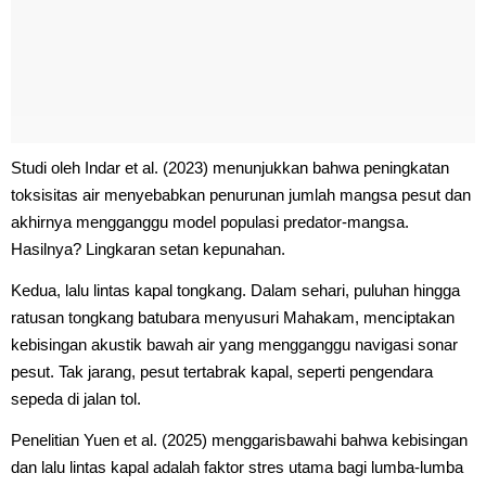
Studi oleh Indar et al. (2023) menunjukkan bahwa peningkatan
toksisitas air menyebabkan penurunan jumlah mangsa pesut dan
akhirnya mengganggu model populasi predator-mangsa.
Hasilnya? Lingkaran setan kepunahan.
Kedua, lalu lintas kapal tongkang. Dalam sehari, puluhan hingga
ratusan tongkang batubara menyusuri Mahakam, menciptakan
kebisingan akustik bawah air yang mengganggu navigasi sonar
pesut. Tak jarang, pesut tertabrak kapal, seperti pengendara
sepeda di jalan tol.
Penelitian Yuen et al. (2025) menggarisbawahi bahwa kebisingan
dan lalu lintas kapal adalah faktor stres utama bagi lumba-lumba