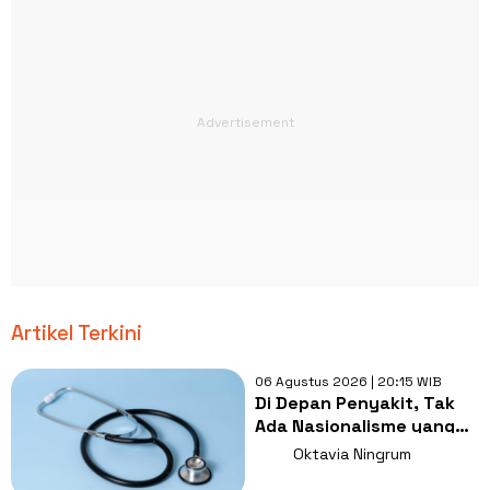
Artikel Terkini
06 Agustus 2026 | 20:15 WIB
Di Depan Penyakit, Tak
Ada Nasionalisme yang
Lebih Penting dari
Oktavia Ningrum
Kesembuhan