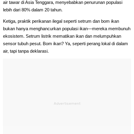
air tawar di Asia Tenggara, menyebabkan penurunan populasi
lebih dari 80% dalam 20 tahun.
Ketiga, praktik perikanan ilegal seperti setrum dan bom ikan
bukan hanya menghancurkan populasi ikan—mereka membunuh
ekosistem. Setrum listrik mematikan ikan dan melumpuhkan
sensor tubuh pesut. Bom ikan? Ya, seperti perang lokal di dalam
air, tapi tanpa deklarasi.