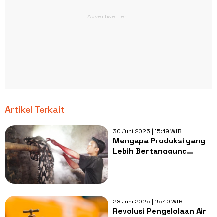
Artikel Terkait
30 Juni 2025 | 15:19 WIB
Mengapa Produksi yang
Lebih Bertanggung
Jawab Jadi Masa Depan
Brand Lokal?
28 Juni 2025 | 15:40 WIB
Revolusi Pengelolaan Air