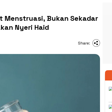
at Menstruasi, Bukan Sekadar
kan Nyeri Haid
Share: