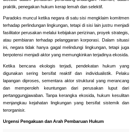
praktik, penegakan hukum kerap lemah dan selektif.
Paradoks muncul ketika negara di satu sisi mengklaim komitmen
terhadap perlindungan lingkungan, tetapi di sisi lain justru menjadi
fasilitator perusakan melalui kebijakan perizinan, proyek strategis,
atau pembiaran terhadap pelanggaran korporasi. Dalam situasi
ini, negara tidak hanya gagal melindungi lingkungan, tetapi juga
berpotensi menjadi aktor yang memungkinkan terjadinya ekosida.
Ketika bencana ekologis terjadi, pendekatan hukum yang
digunakan sering bersifat reaktif dan individualistik. Pelaku
lapangan diproses, sementara aktor struktural yang merancang
dan memperoleh keuntungan dari perusakan luput dari
pertanggungjawaban. Tanpa kerangka ekosida, hukum kesulitan
menjangkau kejahatan lingkungan yang bersifat sistemik dan
terorganisir.
Urgensi Pengakuan dan Arah Pembaruan Hukum