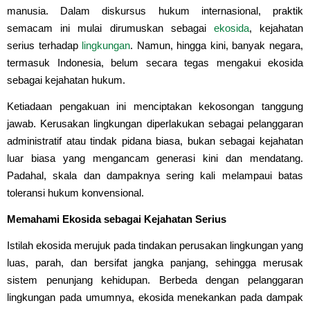
manusia. Dalam diskursus hukum internasional, praktik
semacam ini mulai dirumuskan sebagai
ekosida
, kejahatan
serius terhadap
lingkungan
. Namun, hingga kini, banyak negara,
termasuk Indonesia, belum secara tegas mengakui ekosida
sebagai kejahatan hukum.
Ketiadaan pengakuan ini menciptakan kekosongan tanggung
jawab. Kerusakan lingkungan diperlakukan sebagai pelanggaran
administratif atau tindak pidana biasa, bukan sebagai kejahatan
luar biasa yang mengancam generasi kini dan mendatang.
Padahal, skala dan dampaknya sering kali melampaui batas
toleransi hukum konvensional.
Memahami Ekosida sebagai Kejahatan Serius
Istilah ekosida merujuk pada tindakan perusakan lingkungan yang
luas, parah, dan bersifat jangka panjang, sehingga merusak
sistem penunjang kehidupan. Berbeda dengan pelanggaran
lingkungan pada umumnya, ekosida menekankan pada dampak