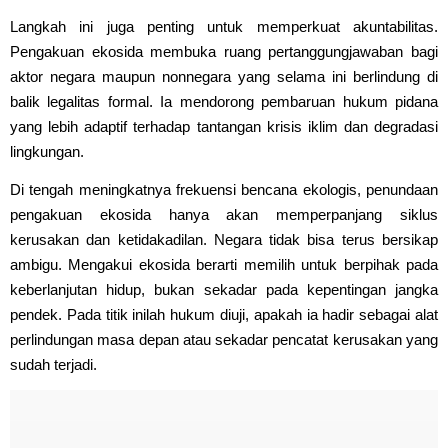
Langkah ini juga penting untuk memperkuat akuntabilitas.
Pengakuan ekosida membuka ruang pertanggungjawaban bagi
aktor negara maupun nonnegara yang selama ini berlindung di
balik legalitas formal. Ia mendorong pembaruan hukum pidana
yang lebih adaptif terhadap tantangan krisis iklim dan degradasi
lingkungan.
Di tengah meningkatnya frekuensi bencana ekologis, penundaan
pengakuan ekosida hanya akan memperpanjang siklus
kerusakan dan ketidakadilan. Negara tidak bisa terus bersikap
ambigu. Mengakui ekosida berarti memilih untuk berpihak pada
keberlanjutan hidup, bukan sekadar pada kepentingan jangka
pendek. Pada titik inilah hukum diuji, apakah ia hadir sebagai alat
perlindungan masa depan atau sekadar pencatat kerusakan yang
sudah terjadi.