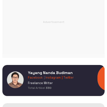
Yayang Nanda Budiman
Facebook
| Instagram
| Twitter
Freelance Writer
Total Artikel
330