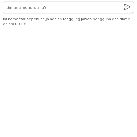
Isi komentar sepenuhnya adalah tanggung jawab pengguna dan diatur
dalam UU ITE