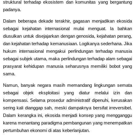
struktural terhadap ekosistem dan komunitas yang bergantung
padanya.
Dalam beberapa dekade terakhir, gagasan menjadikan ekosida
sebagai kejahatan internasional mulai menguat. Ia bahkan
diusulkan untuk disejajarkan dengan genosida, kejahatan perang,
dan kejahatan terhadap kemanusiaan. Logikanya sederhana. Jika
hukum internasional mengakui perlindungan terhadap manusia
sebagai subjek utama, maka perlindungan terhadap alam sebagai
prasyarat kehidupan manusia seharusnya memiliki bobot yang
sama.
Namun, banyak negara masih memandang lingkungan semata
sebagai objek eksploitasi yang diatur melalui izin dan
kompensasi. Selama prosedur administratif dipenuhi, kerusakan
sering kali dianggap sah, meski dampaknya bersifat irreversibel.
Dalam kerangka ini, ekosida menjadi konsep yang mengganggu
karena menantang paradigma pembangunan yang menempatkan
pertumbuhan ekonomi di atas keberlanjutan.