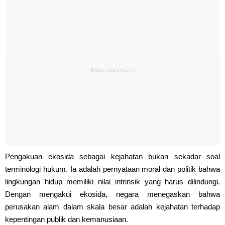
Pengakuan ekosida sebagai kejahatan bukan sekadar soal
terminologi hukum. Ia adalah pernyataan moral dan politik bahwa
lingkungan hidup memiliki nilai intrinsik yang harus dilindungi.
Dengan mengakui ekosida, negara menegaskan bahwa
perusakan alam dalam skala besar adalah kejahatan terhadap
kepentingan publik dan kemanusiaan.