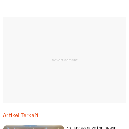
Artikel Terkait
10 Februari 2026 | 08:04 WIB