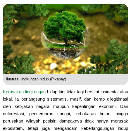
Ilustrasi lingkungan hidup (Pixabay)
Kerusakan lingkungan
hidup kini tidak lagi bersifat insidental atau
lokal. Ia berlangsung sistematis, masif, dan kerap dilegitimasi
oleh kebijakan negara maupun kepentingan ekonomi. Dari
deforestasi, pencemaran sungai, kebakaran hutan, hingga
perusakan wilayah pesisir, dampaknya tidak hanya merusak
ekosistem, tetapi juga mengancam keberlangsungan hidup