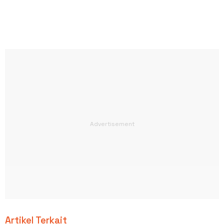
Artikel Terkait