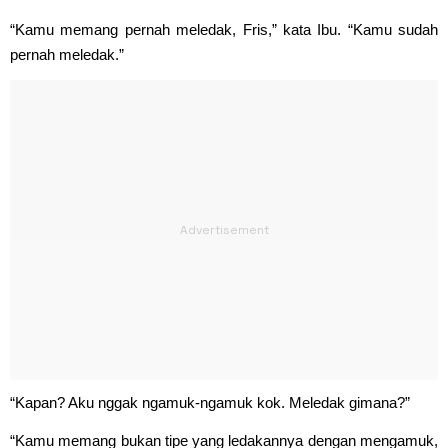
“Kamu memang pernah meledak, Fris,” kata Ibu. “Kamu sudah
pernah meledak.”
“Kapan? Aku nggak ngamuk-ngamuk kok. Meledak gimana?”
“Kamu memang bukan tipe yang ledakannya dengan mengamuk,