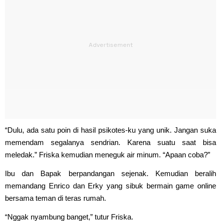
“Dulu, ada satu poin di hasil psikotes-ku yang unik. Jangan suka
memendam segalanya sendrian. Karena suatu saat bisa
meledak.” Friska kemudian meneguk air minum. “Apaan coba?”
Ibu dan Bapak berpandangan sejenak. Kemudian beralih
memandang Enrico dan Erky yang sibuk bermain game online
bersama teman di teras rumah.
“Nggak nyambung banget,” tutur Friska.