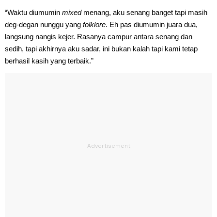
“Waktu diumumin
mixed
menang, aku senang banget tapi masih
deg-degan nunggu yang
folklore
. Eh pas diumumin juara dua,
langsung nangis kejer. Rasanya campur antara senang dan
sedih, tapi akhirnya aku sadar, ini bukan kalah tapi kami tetap
berhasil kasih yang terbaik.”