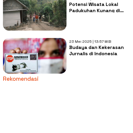
Potensi Wisata Lokal
Padukuhan Kunang di
Gunungkidul
23 Mei 2025 | 13:57 WIB
Budaya dan Kekerasan
Jurnalis di Indonesia
Rekomendasi