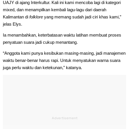
UAJY di ajang Interkultur. Kali ini kami mencoba lagi di kategori
mixed, dan menampilkan kembali lagu-lagu dari daerah
Kalimantan di
folklore
yang memang sudah jadi ciri khas kami,”
jelas Elys.
Ia menambahkan, keterbatasan waktu latihan membuat proses
penyatuan suara jadi cukup menantang.
“Anggota kami punya kesibukan masing-masing, jadi manajemen
waktu benar-benar harus rapi. Untuk menyatukan warna suara
juga perlu waktu dan ketekunan,” katanya.