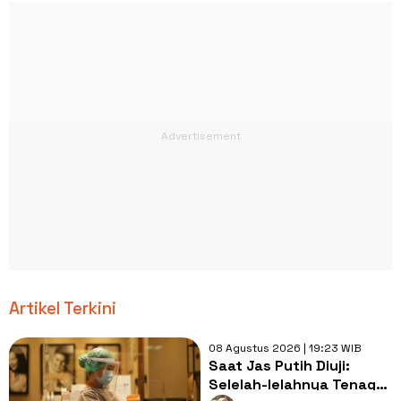
Artikel Terkini
08 Agustus 2026 | 19:23 WIB
Saat Jas Putih Diuji:
Selelah-lelahnya Tenaga