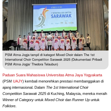
PSM Atma Jogja tampil di kategori Mixed Choir dalam The 1st
International Choir Competition Sarawak 2025 (Dokumentasi Pribadi
PSM Atma Jogja/ Thedora Telaubun)
Paduan Suara Mahasiswa
Universitas Atma Jaya Yogyakarta
(PSM
UAJY
) kembali menorehkan prestasi membanggakan di
ajang internasional. Dalam
The 1st International Choir
Competition Sarawak 2025
di Kuching, Malaysia, mereka meraih
Winner of Category
untuk
Mixed Choir
dan
Runner Up
untuk
Folklore
.